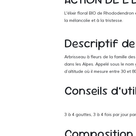
L'élixir floral BIO de Rhododendron
la mélancolie et à la tristesse.
Descriptif de
Arbrisseau à fleurs de la famille d
dans les Alpes. Appelé sous le nom g
d’altitude où il mesure entre 30 et 
Conseils d’ut
3 à 4 gouttes, 3 à 4 fois par jour pa
Composition