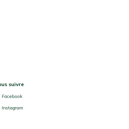
us suivre
Facebook
Instagram