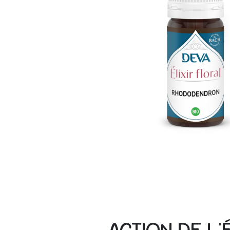
ACTION DE L'