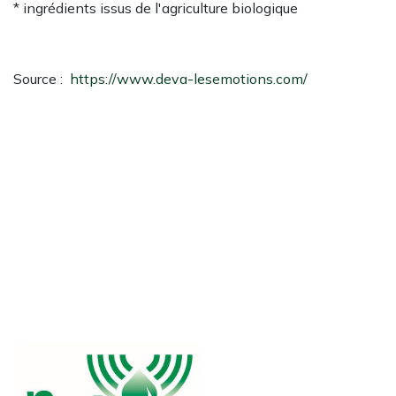
* ingrédients issus de l'agriculture biologique
Source :
https://www.deva-lesemotions.com/