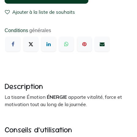
Ajouter à la liste de souhaits
Conditions
générales
Description
La tisane Émotion
ÉNERGIE
apporte vitalité, force et
motivation tout au long de la journée.
Conseils d’utilisation