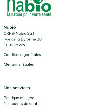
Nabio
CRPS-Nabio Sàrl
Rue de la Byronne 20
1800 Vevey
Conditions générales
Mentions légales
Nos services
Boutique en ligne
Nos points de ventes