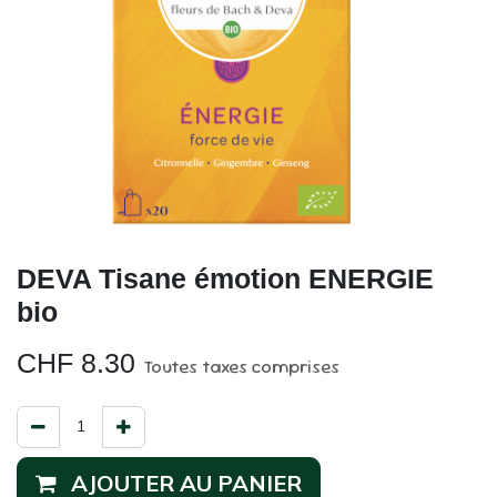
DEVA Tisane émotion ENERGIE
bio
CHF
8.30
Toutes taxes comprises
AJOUTER AU PANIER