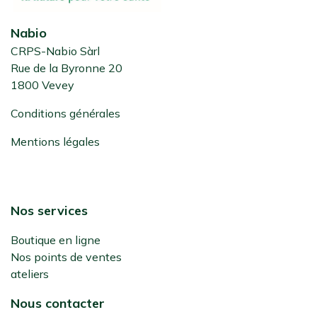
Nabio
CRPS-Nabio Sàrl
Rue de la Byronne 20
1800 Vevey
Conditions générales
Mentions légales
Nos services
Boutique en ligne
Nos points de ventes
ateliers
Nous contacter