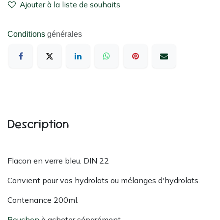
Ajouter à la liste de souhaits
Conditions
générales
Description
Flacon en verre bleu. DIN 22
Convient pour vos hydrolats ou mélanges d'hydrolats.
Contenance 200ml.
Bouchon
à acheter séparément.