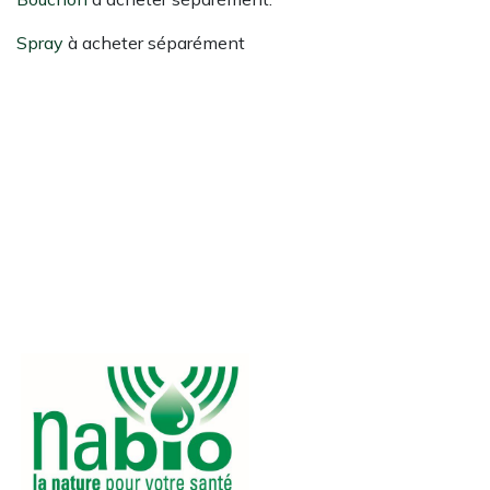
Spray
à acheter séparément