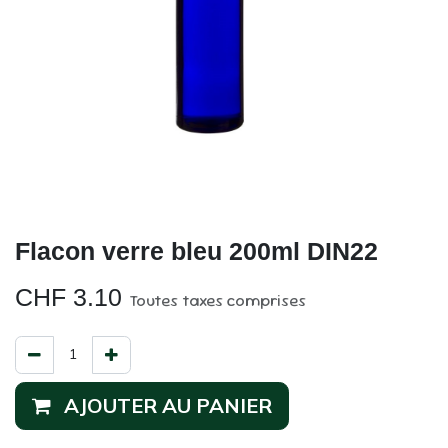
Flacon verre bleu 200ml DIN22
CHF
3.10
Toutes taxes comprises
AJOUTER AU PANIER