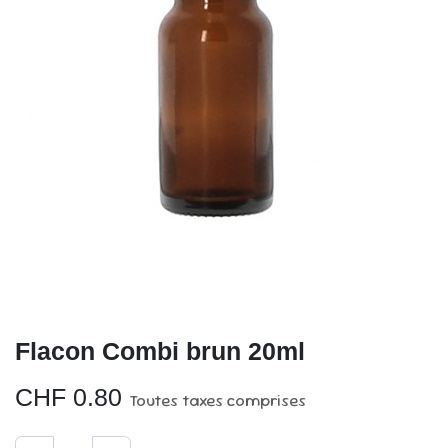
Flacon Combi brun 20ml
CHF
0.80
Toutes taxes comprises