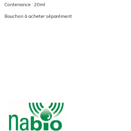
Contenance : 20ml
Bouchon à acheter séparément