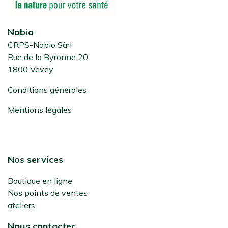
Nabio
CRPS-Nabio Sàrl
Rue de la Byronne 20
1800 Vevey
Conditions générales
Mentions légales
Nos services
Boutique en ligne
Nos points de ventes
ateliers
Nous contacter