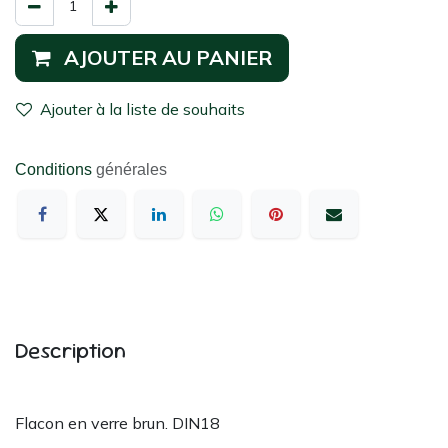
AJOUTER AU PANIER
Ajouter à la liste de souhaits
Conditions
générales
Description
Flacon en verre brun. DIN18