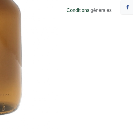
Conditions
générales