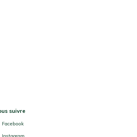
us suivre
Facebook
Instagram