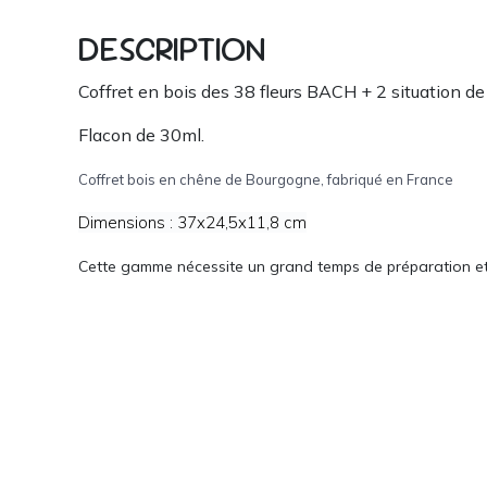
DESCRIPTION
Coffret en bois des 38 fleurs BACH + 2 situation de
Flacon de 30ml.
Coffret bois en chêne de Bourgogne, fabriqué en France
Dimensions : 37x24,5x11,8 cm
Cette gamme nécessite un grand temps de préparation et il