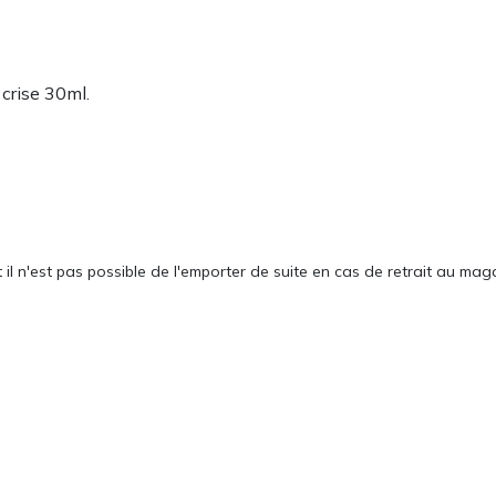
 crise 30ml.
 n'est pas possible de l'emporter de suite en cas de retrait au maga