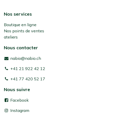
Nos services
Boutique en ligne
Nos points de ventes
ateliers
Nous contacter
nabio@nabio.ch
+41 21 922 42 12
+41 77 420 52 17
Nous suivre
Facebook
Instagram