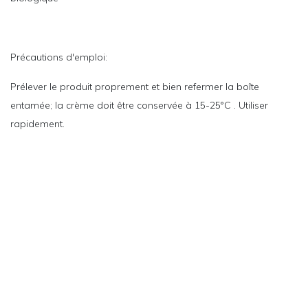
Précautions d'emploi:
Prélever le produit proprement et bien refermer la boîte
entamée; la crème doit être conservée à 15-25°C . Utiliser
rapidement.