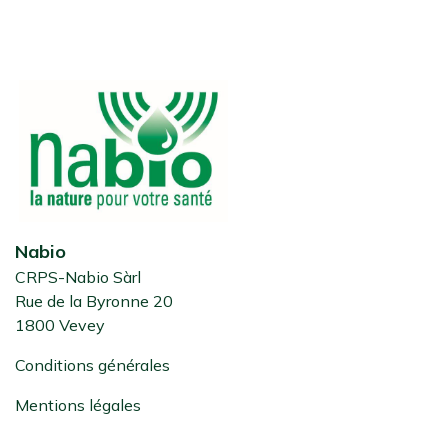
Nabio
CRPS-Nabio Sàrl
Rue de la Byronne 20
1800 Vevey
Conditions générales
Mentions légales