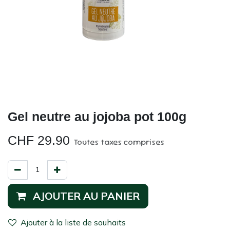
Gel neutre au jojoba pot 100g
CHF
29.90
Toutes taxes comprises
AJOUTER AU PANIER
Ajouter à la liste de souhaits