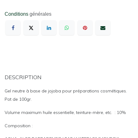
Conditions
générales
DESCRIPTION
Gel neutre à base de jojoba pour préparations cosmétiques.
Pot de 100gr.
Volume maximum huile essentielle, teinture-mère, etc. : 10%
Composition :