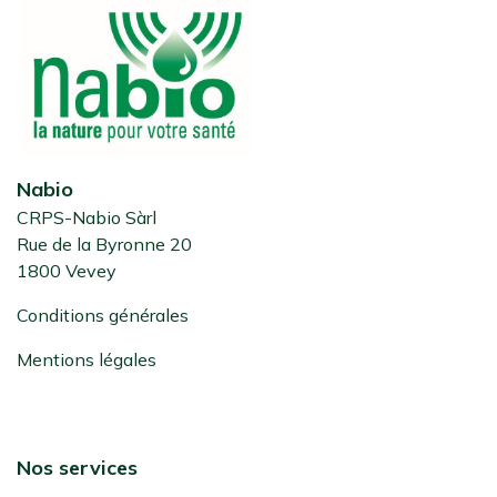
Nabio
CRPS-Nabio Sàrl
Rue de la Byronne 20
1800 Vevey
Conditions générales
Mentions légales
Nos services