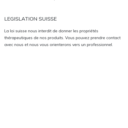
LEGISLATION SUISSE
La loi suisse nous interdit de donner les propriétés
thérapeutiques de nos produits. Vous pouvez prendre contact
avec nous et nous vous orienterons vers un professionnel.