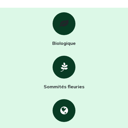
Biologique
Sommités fleuries