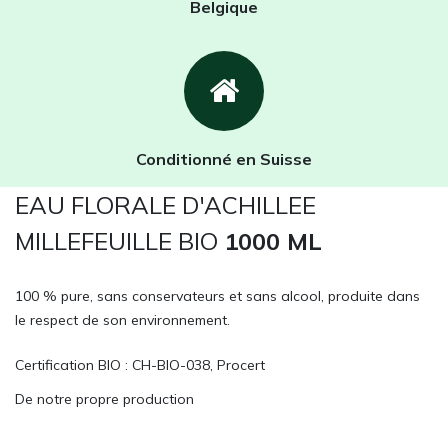
Belgique
Conditionné en Suisse
EAU FLORALE D'ACHILLEE
MILLEFEUILLE BIO
1000 ML
100 % pure, sans conservateurs et sans alcool, produite dans
le respect de son environnement.
Certification BIO : CH-BIO-038, Procert
De notre propre production