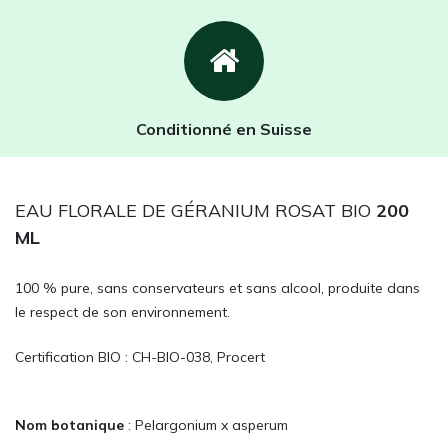
Conditionné en Suisse
EAU FLORALE DE GÉRANIUM ROSAT BIO
200
ML
100 % pure, sans conservateurs et sans alcool, produite dans
le respect de son environnement.
Certification BIO : CH-BIO-038, Procert
Nom botanique
: Pelargonium x asperum