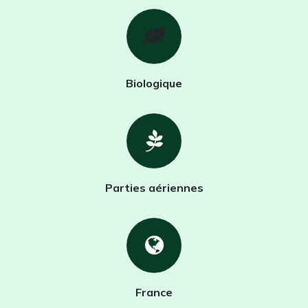
Biologique
Parties aériennes
France