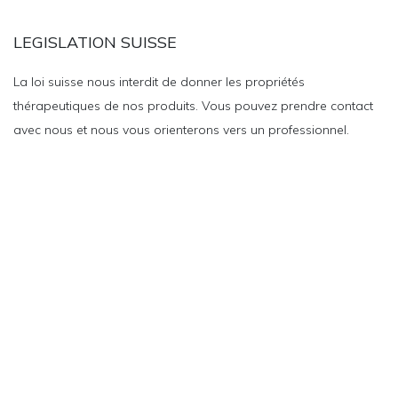
LEGISLATION SUISSE
La loi suisse nous interdit de donner les propriétés
thérapeutiques de nos produits. Vous pouvez prendre contact
avec nous et nous vous orienterons vers un professionnel.