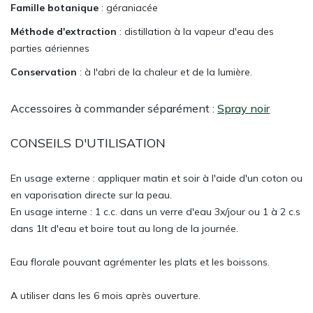
Famille botanique
: géraniacée
Méthode d'extraction
: distillation à la vapeur d'eau des
parties aériennes
Conservation
: à l'abri de la chaleur et de la lumière.
Accessoires à commander séparément :
Spray noir
CONSEILS D'UTILISATION
En usage externe : appliquer matin et soir à l'aide d'un coton ou
en vaporisation directe sur la peau.
En usage interne : 1 c.c. dans un verre d'eau 3x/jour ou 1 à 2 c.s
dans 1lt d'eau et boire tout au long de la journée.
Eau florale pouvant agrémenter les plats et les boissons.
A utiliser dans les 6 mois après ouverture.