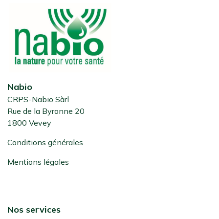
Nabio
CRPS-Nabio Sàrl
Rue de la Byronne 20
1800 Vevey
Conditions générales
Mentions légales
Nos services