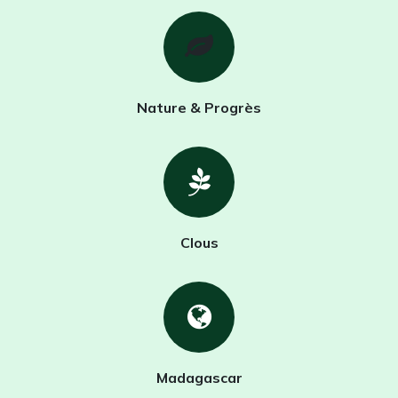
Nature & Progrès
Clous
Madagascar