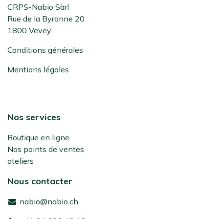
CRPS-Nabio Sàrl
Rue de la Byronne 20
1800 Vevey
Conditions générales
Mentions légales
Nos services
Boutique en ligne
Nos points de ventes
ateliers
Nous contacter
nabio@nabio.ch