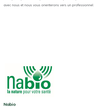
avec nous et nous vous orienterons vers un professionnel.
Nabio