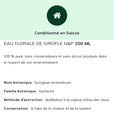
Conditionné en Suisse
EAU FLORALE DE GIROFLE N&P
200 ML
100 % pure, sans conservateurs et sans alcool, produite dans
le respect de son environnement
Nom botanique
: Syzygium aromaticum
Famille botanique
: myrtacée
Méthode d'extraction
: distillation à la vapeur d'eau des clous
Conservation
: à l'abri de la chaleur et de la lumière.