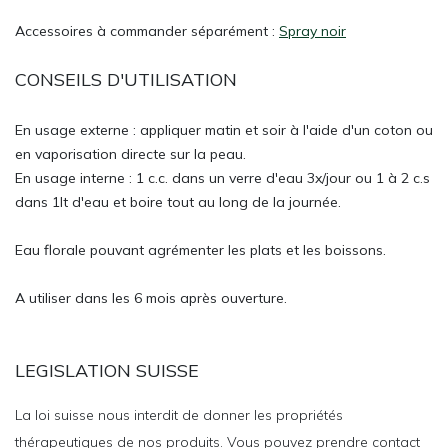
Accessoires à commander séparément :
Spray noir
CONSEILS D'UTILISATION
En usage externe : appliquer matin et soir à l'aide d'un coton ou
en vaporisation directe sur la peau.
En usage interne : 1 c.c. dans un verre d'eau 3x/jour ou 1 à 2 c.s
dans 1lt d'eau et boire tout au long de la journée.
Eau florale pouvant agrémenter les plats et les boissons.
A utiliser dans les 6 mois après ouverture.
LEGISLATION SUISSE
La loi suisse nous interdit de donner les propriétés
thérapeutiques de nos produits. Vous pouvez prendre contact