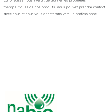
La loi suisse nous interdit de donner les propriétés
thérapeutiques de nos produits. Vous pouvez prendre contact
avec nous et nous vous orienterons vers un professionnel