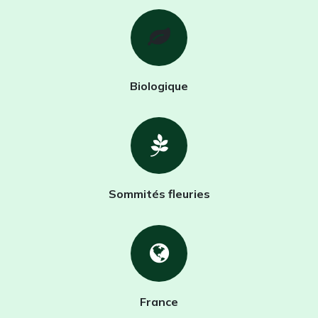
Biologique
Sommités fleuries
France