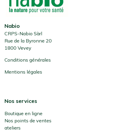
Nabio
CRPS-Nabio Sàrl
Rue de la Byronne 20
1800 Vevey
Conditions générales
Mentions légales
Nos services
Boutique en ligne
Nos points de ventes
ateliers