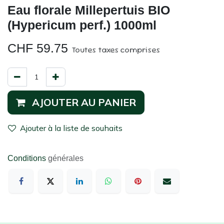
Eau florale Millepertuis BIO
(Hypericum perf.) 1000ml
CHF
59.75
Toutes taxes comprises
AJOUTER AU PANIER
Ajouter à la liste de souhaits
Conditions
générales