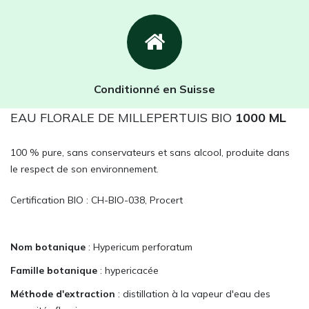
Conditionné en Suisse
EAU FLORALE DE MILLEPERTUIS BIO
1000 ML
100 % pure, sans conservateurs et sans alcool, produite dans
le respect de son environnement.
Certification BIO : CH-BIO-038, Procert
Nom botanique
: Hypericum perforatum
Famille botanique
: hypericacée
Méthode d'extraction
: distillation à la vapeur d'eau des