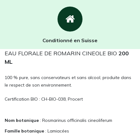
Conditionné en Suisse
EAU FLORALE DE ROMARIN CINEOLE BIO
200
ML
100 % pure, sans conservateurs et sans alcool, produite dans
le respect de son environnement.
Certification BIO : CH-BIO-038, Procert
Nom botanique
: Rosmarinus officinalis cineoliferum
Famille botanique
: Lamiacées