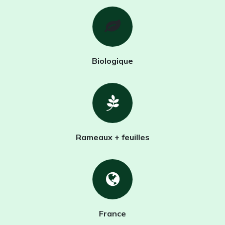
Biologique
Rameaux + feuilles
France