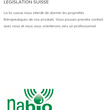
LEGISLATION SUISSE
La loi suisse nous interdit de donner les propriétés
thérapeutiques de nos produits. Vous pouvez prendre contact
avec nous et nous vous orienterons vers un professionnel.