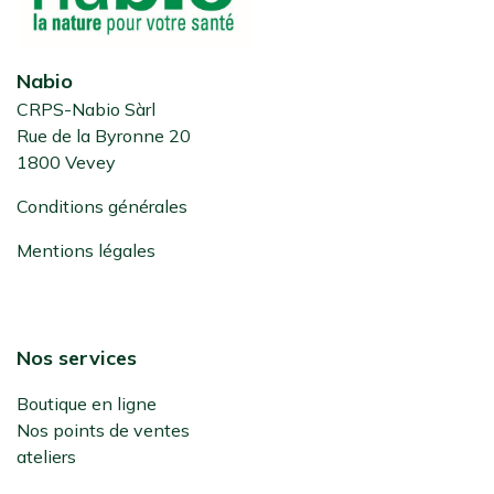
Nabio
CRPS-Nabio Sàrl
Rue de la Byronne 20
1800 Vevey
Conditions générales
Mentions légales
Nos services
Boutique en ligne
Nos points de ventes
ateliers