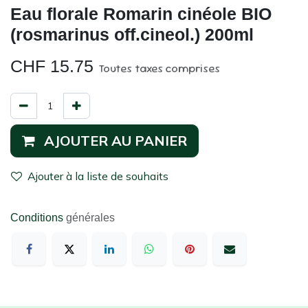
Eau florale Romarin cinéole BIO
(rosmarinus off.cineol.) 200ml
CHF
15.75
Toutes taxes comprises
AJOUTER AU PANIER
Ajouter à la liste de souhaits
Conditions
générales