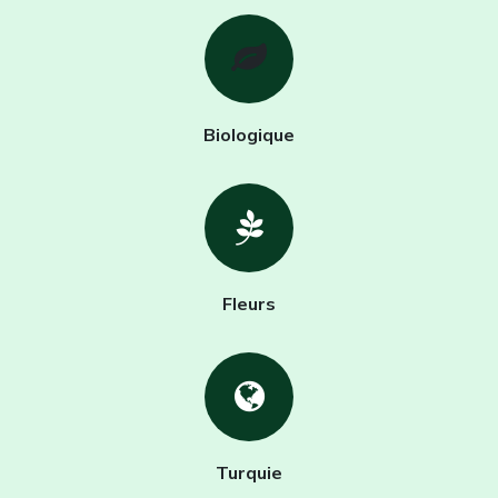
Biologique
Fleurs
Turquie