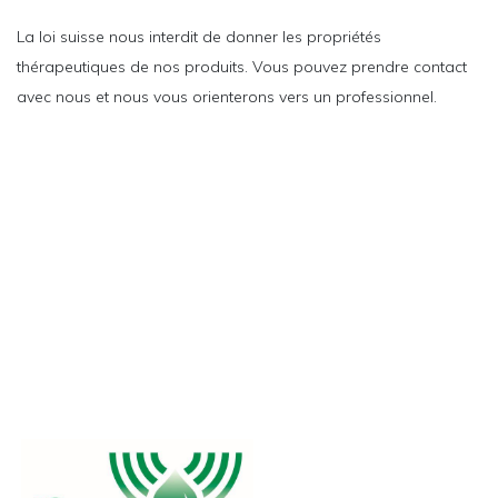
La loi suisse nous interdit de donner les propriétés
thérapeutiques de nos produits. Vous pouvez prendre contact
avec nous et nous vous orienterons vers un professionnel.