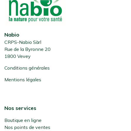
Nabio
CRPS-Nabio Sàrl
Rue de la Byronne 20
1800 Vevey
Conditions générales
Mentions légales
Nos services
Boutique en ligne
Nos points de ventes