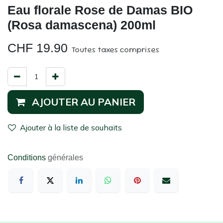
​Eau florale Rose de Damas BIO
(Rosa damascena) 200ml
CHF
19.90
Toutes taxes comprises
AJOUTER AU PANIER
Ajouter à la liste de souhaits
Conditions
générales