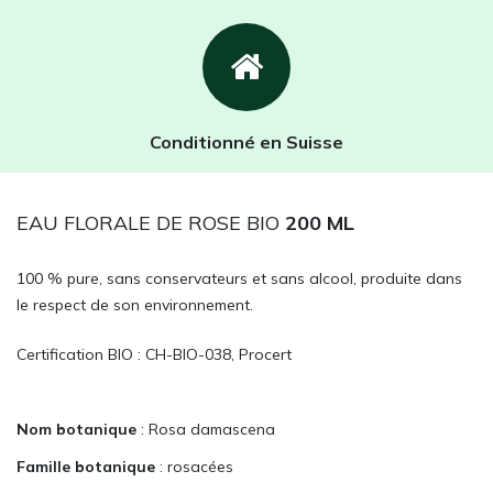
Conditionné en Suisse
EAU FLORALE DE ROSE BIO
200 ML
100 % pure, sans conservateurs et sans alcool, produite dans
le respect de son environnement.
Certification BIO : CH-BIO-038, Procert
Nom botanique
: Rosa damascena
Famille botanique
: rosacées