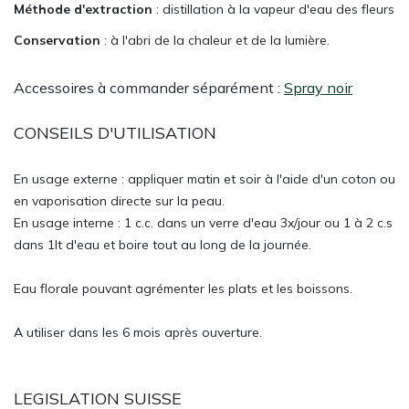
Méthode d'extraction
: distillation à la vapeur d'eau des fleurs
Conservation
: à l'abri de la chaleur et de la lumière.
Accessoires à commander séparément :
Spray noir
CONSEILS D'UTILISATION
En usage externe : appliquer matin et soir à l'aide d'un coton ou
en vaporisation directe sur la peau.
En usage interne : 1 c.c. dans un verre d'eau 3x/jour ou 1 à 2 c.s
dans 1lt d'eau et boire tout au long de la journée.
Eau florale pouvant agrémenter les plats et les boissons.
A utiliser dans les 6 mois après ouverture.
LEGISLATION SUISSE