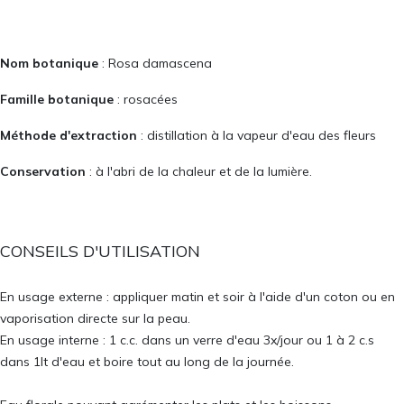
Nom botanique
: Rosa damascena
Famille botanique
: rosacées
Méthode d'extraction
: distillation à la vapeur d'eau des fleurs
Conservation
: à l'abri de la chaleur et de la lumière.
CONSEILS D'UTILISATION
En usage externe : appliquer matin et soir à l'aide d'un coton ou en
vaporisation directe sur la peau.
En usage interne : 1 c.c. dans un verre d'eau 3x/jour ou 1 à 2 c.s
dans 1lt d'eau et boire tout au long de la journée.