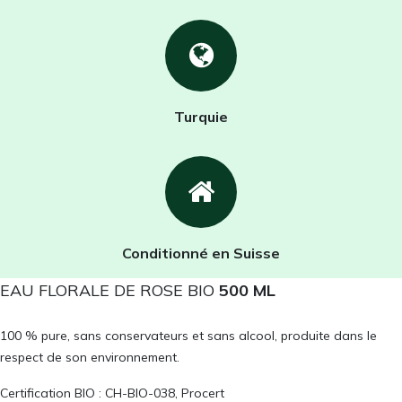
Turquie
Conditionné en Suisse
EAU FLORALE DE ROSE BIO
5
00 ML
100 % pure, sans conservateurs et sans alcool, produite dans le
respect de son environnement.
Certification BIO : CH-BIO-038, Procert