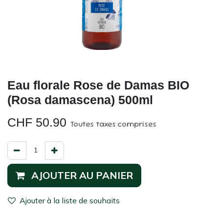
Eau florale Rose de Damas BIO
(Rosa damascena) 500ml
CHF
50.90
Toutes taxes comprises
AJOUTER AU PANIER
Ajouter à la liste de souhaits