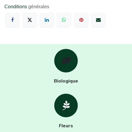
Conditions
générales
Biologique
Fleurs