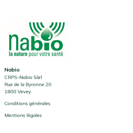
Nabio
CRPS-Nabio Sàrl
Rue de la Byronne 20
1800 Vevey
Conditions générales
Mentions légales