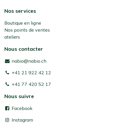
Nos services
Boutique en ligne
Nos points de ventes
ateliers
Nous contacter
nabio@nabio.ch
+41 21 922 42 12
+41 77 420 52 17
Nous suivre
Facebook
Instagram