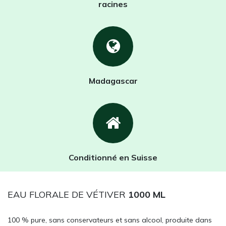
racines
Madagascar
Conditionné en Suisse
EAU FLORALE DE VÉTIVER
1000 ML
100 % pure, sans conservateurs et sans alcool, produite dans