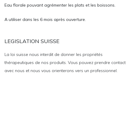
Eau florale pouvant agrémenter les plats et les boissons.
A utiliser dans les 6 mois après ouverture.
LEGISLATION SUISSE
La loi suisse nous interdit de donner les propriétés
thérapeutiques de nos produits. Vous pouvez prendre contact
avec nous et nous vous orienterons vers un professionnel.