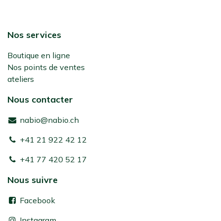
Nos services
Boutique en ligne
Nos points de ventes
ateliers
Nous contacter
nabio@nabio.ch
+41 21 922 42 12
+41 77 420 52 17
Nous suivre
Facebook
Instagram