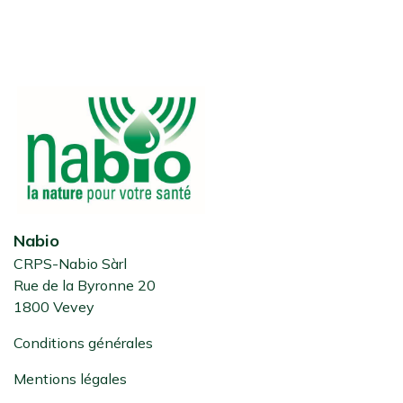
Nabio
CRPS-Nabio Sàrl
Rue de la Byronne 20
1800 Vevey
Conditions générales
Mentions légales