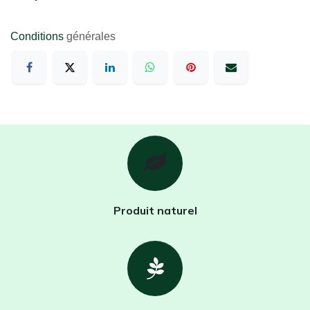
Conditions
générales
Produit naturel