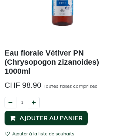
Eau florale Vétiver PN
(Chrysopogon zizanoides)
1000ml
CHF
98.90
Toutes taxes comprises
AJOUTER AU PANIER
Ajouter à la liste de souhaits