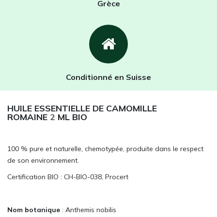
Grèce
Conditionné en Suisse
HUILE ESSENTIELLE DE CAMOMILLE
ROMAINE
2
ML BIO
100 % pure et naturelle, chemotypée, produite dans le respect
de son environnement.
Certification BIO : CH-BIO-038, Procert
Nom botanique
: Anthemis nobilis