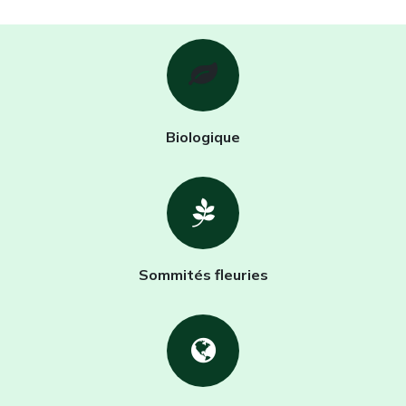
Biologique
Sommités fleuries