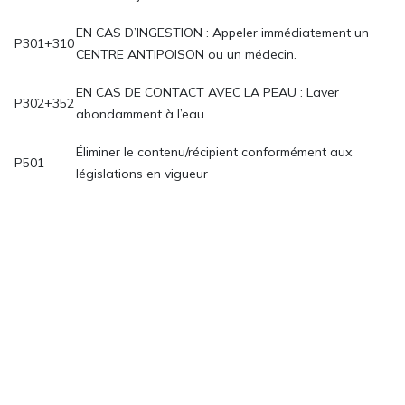
EN CAS D’INGESTION : Appeler immédiatement un
P301+310
CENTRE ANTIPOISON ou un médecin.
EN CAS DE CONTACT AVEC LA PEAU : Laver
P302+352
abondamment à l’eau.
Éliminer le contenu/récipient conformément aux
P501
législations en vigueur