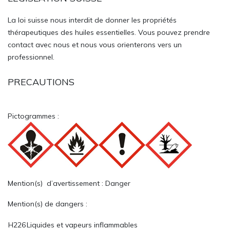
La loi suisse nous interdit de donner les propriétés
thérapeutiques des huiles essentielles. Vous pouvez prendre
contact avec nous et nous vous orienterons vers un
professionnel.
PRECAUTIONS
Pictogrammes :
Mention(s) d’avertissement : Danger
Mention(s) de dangers :
H226
Liquides et vapeurs inflammables