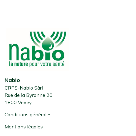
Nabio
CRPS-Nabio Sàrl
Rue de la Byronne 20
1800 Vevey
Conditions générales
Mentions légales