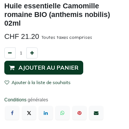
Huile essentielle Camomille
romaine BIO (anthemis nobilis)
02ml
CHF
21.20
Toutes taxes comprises
AJOUTER AU PANIER
Ajouter à la liste de souhaits
Conditions
générales