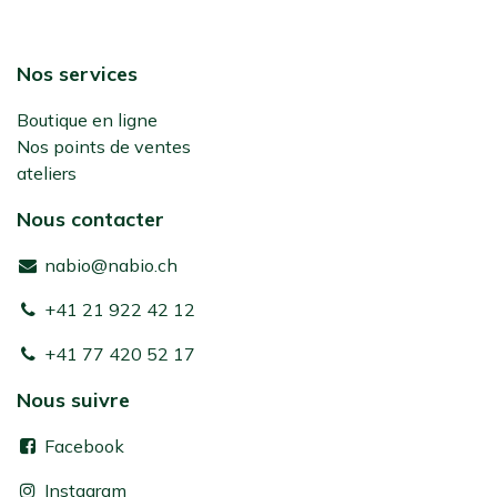
Nos services
Boutique en ligne
Nos points de ventes
ateliers
Nous contacter
nabio@nabio.ch
+41 21 922 42 12
+41 77 420 52 17
Nous suivre
Facebook
Instagram