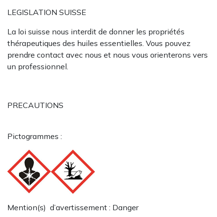
LEGISLATION SUISSE
La loi suisse nous interdit de donner les propriétés
thérapeutiques des huiles essentielles. Vous pouvez
prendre contact avec nous et nous vous orienterons vers
un professionnel.
PRECAUTIONS
Pictogrammes :
Mention(s) d’avertissement : Danger