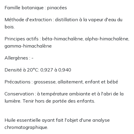
Famille botanique : pinacées
Méthode d'extraction : distillation à la vapeur d'eau du
bois.
Principes actifs : béta-himachalène, alpha-himachalène,
gamma-himachalène
Allergènes : -
Densité à 20°C: 0,927 à 0,940
Précautions : grossesse, allaitement, enfant et bébé
Conservation : à température ambiante et à l'abri de la
lumière. Tenir hors de portée des enfants.
Huile essentielle ayant fait l'objet d'une analyse
chromatographique.