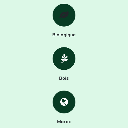
Biologique
Bois
Maroc