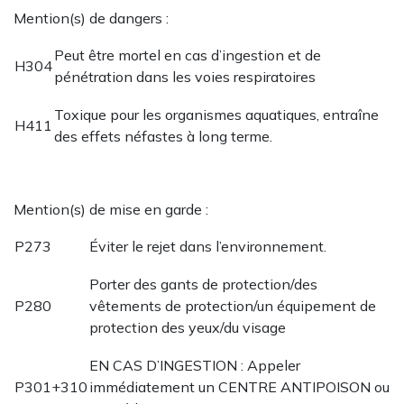
Mention(s) de dangers :
Peut être mortel en cas d’ingestion et de
H304
pénétration dans les voies respiratoires
Toxique pour les organismes aquatiques, entraîne
H411
des effets néfastes à long terme.
Mention(s) de mise en garde :
P273
Éviter le rejet dans l’environnement.
Porter des gants de protection/des
P280
vêtements de protection/un équipement de
protection des yeux/du visage
EN CAS D’INGESTION : Appeler
P301+310
immédiatement un CENTRE ANTIPOISON ou