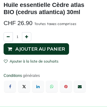
Huile essentielle Cèdre atlas
BIO (cedrus atlantica) 30ml
CHF
26.90
Toutes taxes comprises
AJOUTER AU PANIER
Ajouter à la liste de souhaits
Conditions
générales