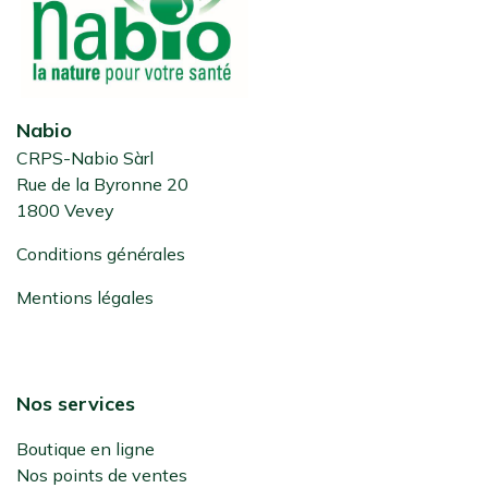
Nabio
CRPS-Nabio Sàrl
Rue de la Byronne 20
1800 Vevey
Conditions générales
Mentions légales
Nos services
Boutique en ligne
Nos points de ventes