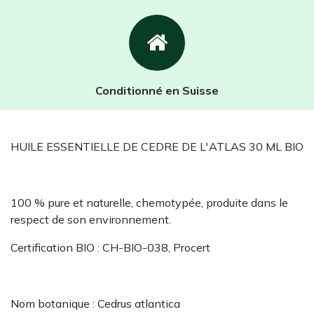
Conditionné en Suisse
HUILE ESSENTIELLE DE CEDRE DE L'ATLAS 30 ML BIO
100 % pure et naturelle, chemotypée, produite dans le
respect de son environnement.
Certification BIO : CH-BIO-038, Procert
Nom botanique : Cedrus atlantica