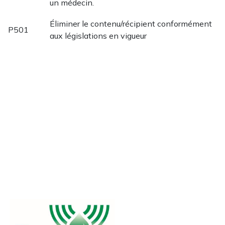
un médecin.
Éliminer le contenu/récipient conformément
P501
aux législations en vigueur