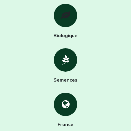
Biologique
Semences
France