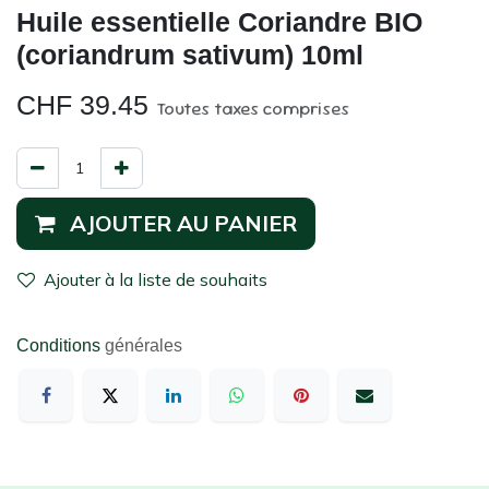
Huile essentielle Coriandre BIO
(coriandrum sativum) 10ml
CHF
39.45
Toutes taxes comprises
AJOUTER AU PANIER
Ajouter à la liste de souhaits
Conditions
générales