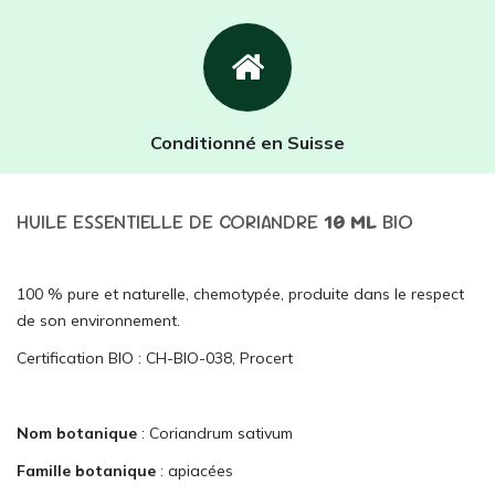
Conditionné en Suisse
HUILE ESSENTIELLE DE CORIANDRE
10
ML
BIO
100 % pure et naturelle, chemotypée, produite dans le respect
de son environnement.
Certification BIO : CH-BIO-038, Procert
Nom botanique
: Coriandrum sativum
Famille botanique
: apiacées