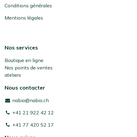
Conditions générales
Mentions légales
Nos services
Boutique en ligne
Nos points de ventes
ateliers
Nous contacter
nabio@nabio.ch
+41 21 922 42 12
+41 77 420 52 17