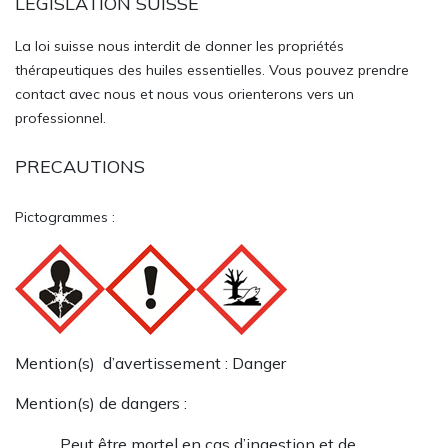
LEGISLATION SUISSE
La loi suisse nous interdit de donner les propriétés
thérapeutiques des huiles essentielles. Vous pouvez prendre
contact avec nous et nous vous orienterons vers un
professionnel.
PRECAUTIONS
Pictogrammes :
Mention(s) d’avertissement : Danger
Mention(s) de dangers :
Peut être mortel en cas d’ingestion et de