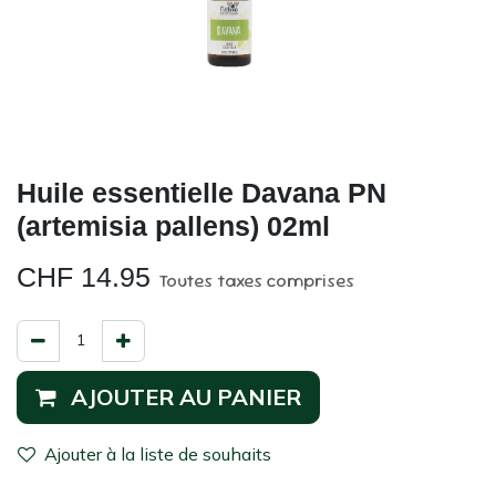
Huile essentielle Davana PN
(artemisia pallens) 02ml
CHF
14.95
Toutes taxes comprises
AJOUTER AU PANIER
Ajouter à la liste de souhaits