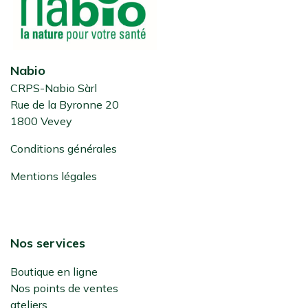
Nabio
CRPS-Nabio Sàrl
Rue de la Byronne 20
1800 Vevey
Conditions générales
Mentions légales
Nos services
Boutique en ligne
Nos points de ventes
ateliers