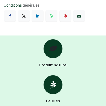
Conditions
générales
Produit naturel
Feuilles