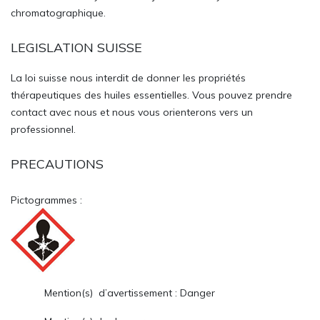
chromatographique.
LEGISLATION SUISSE
La loi suisse nous interdit de donner les propriétés
thérapeutiques des huiles essentielles. Vous pouvez prendre
contact avec nous et nous vous orienterons vers un
professionnel.
PRECAUTIONS
Pictogrammes :
Mention(s) d’avertissement : Danger