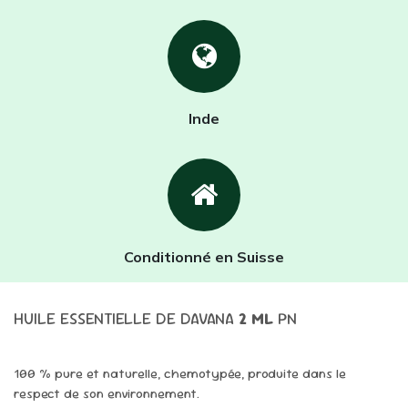
Inde
Conditionné en Suisse
HUILE ESSENTIELLE DE DAVANA
2
ML
PN
100 % pure et naturelle, chemotypée, produite dans le
respect de son environnement.