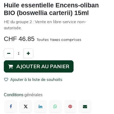
Huile essentielle Encens-oliban
BIO (boswellia carterii) 15ml
HE du groupe 2 : Vente en libre-service non-
autorisée.
CHF
46.85
Toutes taxes comprises
AJOUTER AU PANIER
Ajouter à la liste de souhaits
Conditions
générales