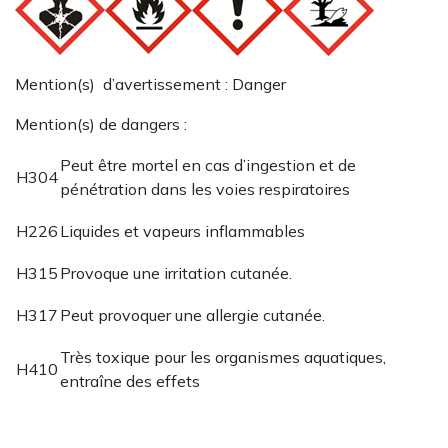
Mention(s) d’avertissement : Danger
Mention(s) de dangers :
Peut être mortel en cas d’ingestion et de
H304
pénétration dans les voies respiratoires
H226
Liquides et vapeurs inflammables
H315
Provoque une irritation cutanée.
H317
Peut provoquer une allergie cutanée.
Très toxique pour les organismes aquatiques,
H410
entraîne des effets