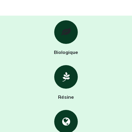
Biologique
Résine