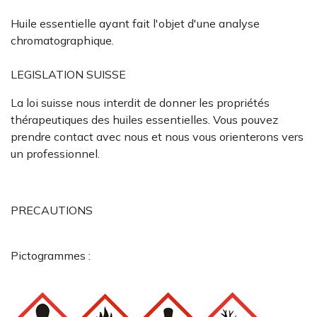
Huile essentielle ayant fait l'objet d'une analyse
chromatographique.
LEGISLATION SUISSE
La loi suisse nous interdit de donner les propriétés
thérapeutiques des huiles essentielles. Vous pouvez
prendre contact avec nous et nous vous orienterons vers
un professionnel.
PRECAUTIONS
Pictogrammes :