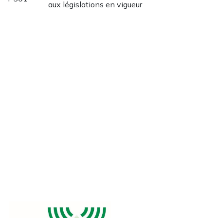
aux législations en vigueur