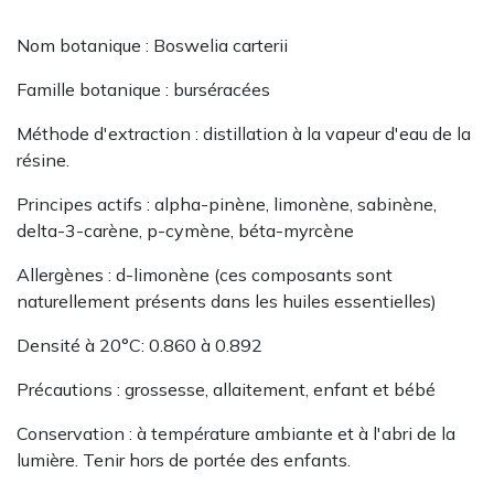
Nom botanique : Boswelia carterii
Famille botanique : burséracées
Méthode d'extraction : distillation à la vapeur d'eau de la
résine.
Principes actifs : alpha-pinène, limonène, sabinène,
delta-3-carène, p-cymène, béta-myrcène
Allergènes : d-limonène (ces composants sont
naturellement présents dans les huiles essentielles)
Densité à 20°C: 0.860 à 0.892
Précautions : grossesse, allaitement, enfant et bébé
Conservation : à température ambiante et à l'abri de la
lumière. Tenir hors de portée des enfants.