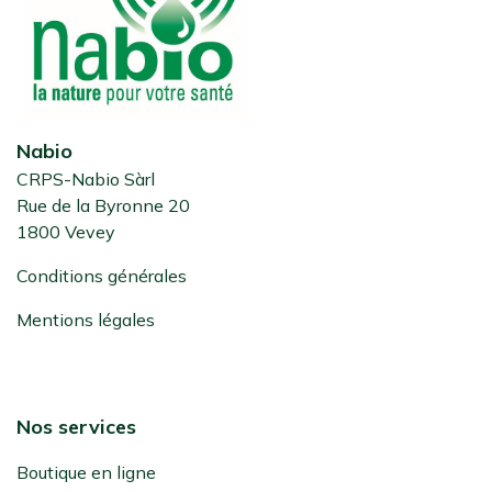
Nabio
CRPS-Nabio Sàrl
Rue de la Byronne 20
1800 Vevey
Conditions générales
Mentions légales
Nos services
Boutique en ligne