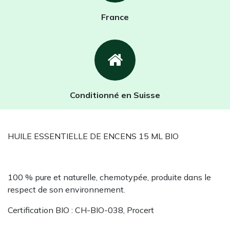
France
Conditionné en Suisse
HUILE ESSENTIELLE DE ENCENS 15 ML BIO
100 % pure et naturelle, chemotypée, produite dans le
respect de son environnement.
Certification BIO : CH-BIO-038, Procert