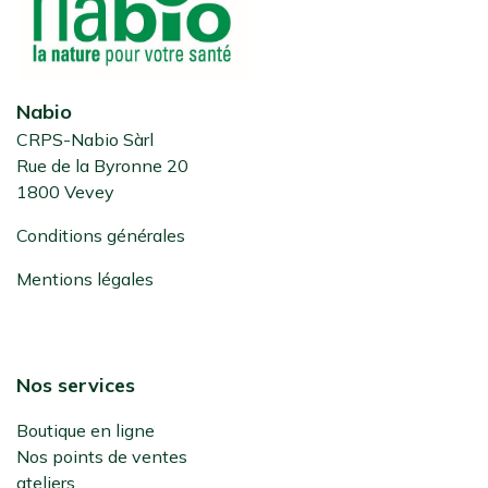
Nabio
CRPS-Nabio Sàrl
Rue de la Byronne 20
1800 Vevey
Conditions générales
Mentions légales
Nos services
Boutique en ligne
Nos points de ventes
ateliers