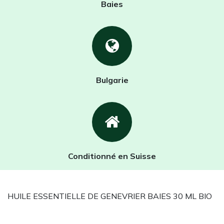
Baies
Bulgarie
Conditionné en Suisse
HUILE ESSENTIELLE DE GENEVRIER BAIES 30 ML BIO