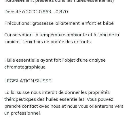
naturellement présents dans les huiles essentielles)
Densité à 20°C: 0,863 - 0,870
Précautions : grossesse, allaitement, enfant et bébé
Conservation : à température ambiante et à l'abri de la
lumière. Tenir hors de portée des enfants.
Huile essentielle ayant fait l'objet d'une analyse
chromatographique.
LEGISLATION SUISSE
La loi suisse nous interdit de donner les propriétés
thérapeutiques des huiles essentielles. Vous pouvez
prendre contact avec nous et nous vous orienterons vers
un professionnel.