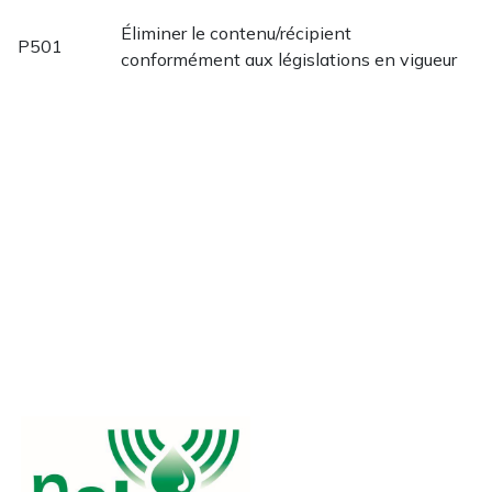
Éliminer le contenu/récipient
P501
conformément aux législations en vigueur