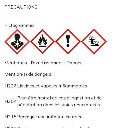
PRECAUTIONS
Pictogrammes :
Mention(s) d’avertissement : Danger
Mention(s) de dangers :
H226
Liquides et vapeurs inflammables
Peut être mortel en cas d’ingestion et de
H304
pénétration dans les voies respiratoires
H315
Provoque une irritation cutanée.