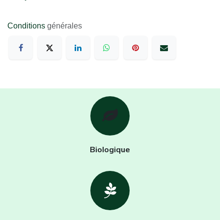
Conditions
générales
Biologique