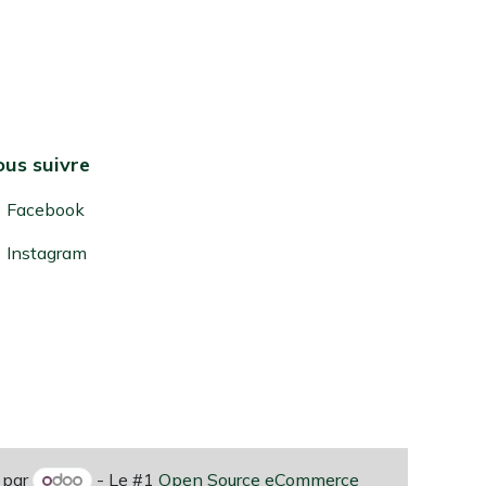
us suivre
Facebook
Instagram
 par
- Le #1
Open Source eCommerce