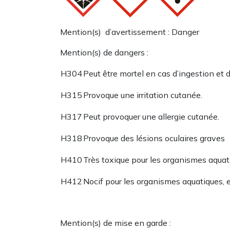
Mention(s) d’avertissement : Danger
Mention(s) de dangers :
H304
Peut être mortel en cas d’ingestion et 
H315
Provoque une irritation cutanée.
H317
Peut provoquer une allergie cutanée.
H318
Provoque des lésions oculaires graves
H410
Très toxique pour les organismes aquat
H412
Nocif pour les organismes aquatiques, 
Mention(s) de mise en garde :