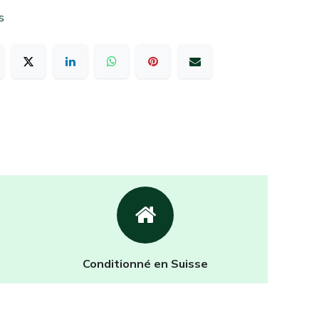
s
Conditionné en Suisse