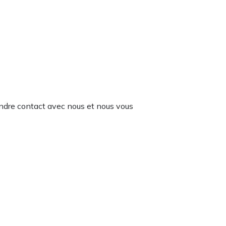
rendre contact avec nous et nous vous