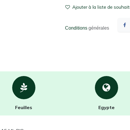
Ajouter à la liste de souhait
Conditions
générales
Feuilles
Egypte