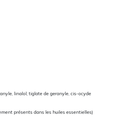
anyle, linalol, tiglate de geranyle, cis-ocyde
ellement présents dans les huiles essentielles)