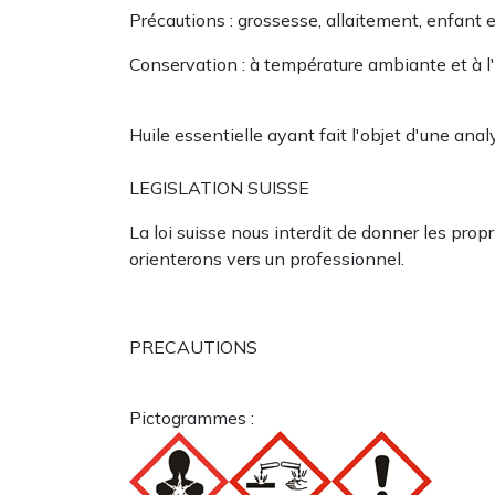
Précautions : grossesse, allaitement, enfant 
Conservation : à température ambiante et à l'a
Huile essentielle ayant fait l'objet d'une an
LEGISLATION SUISSE
La loi suisse nous interdit de donner les pro
orienterons vers un professionnel.
PRECAUTIONS
Pictogrammes :