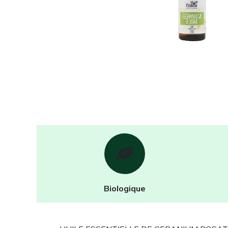
Biologique