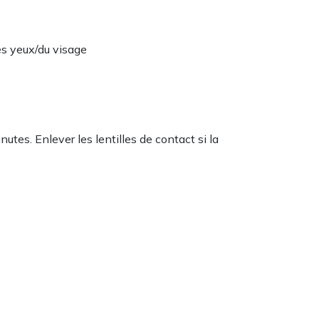
es yeux/du visage
s. Enlever les lentilles de contact si la