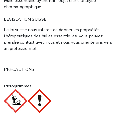
Huile essentielle ayant fait l'objet d'une analyse
chromatographique.
LEGISLATION SUISSE
La loi suisse nous interdit de donner les propriétés
thérapeutiques des huiles essentielles. Vous pouvez
prendre contact avec nous et nous vous orienterons vers
un professionnel.
PRECAUTIONS
Pictogrammes :