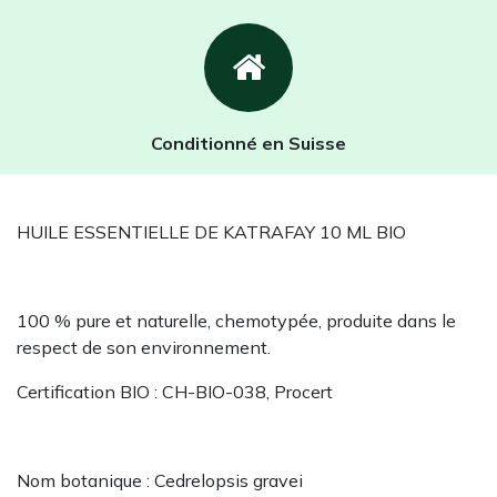
Conditionné en Suisse
HUILE ESSENTIELLE DE KATRAFAY 10 ML BIO
100 % pure et naturelle, chemotypée, produite dans le
respect de son environnement.
Certification BIO : CH-BIO-038, Procert
Nom botanique : Cedrelopsis gravei