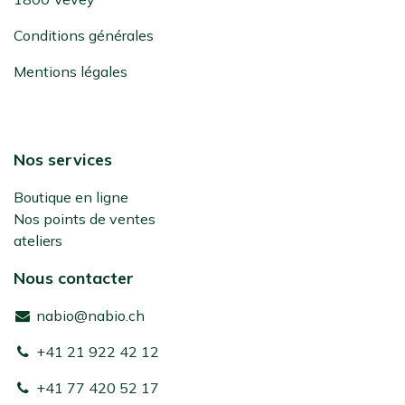
Conditions générales
Mentions légales
Nos services
Boutique en ligne
Nos points de ventes
ateliers
Nous contacter
nabio@nabio.ch
+41 21 922 42 12
+41 77 420 52 17