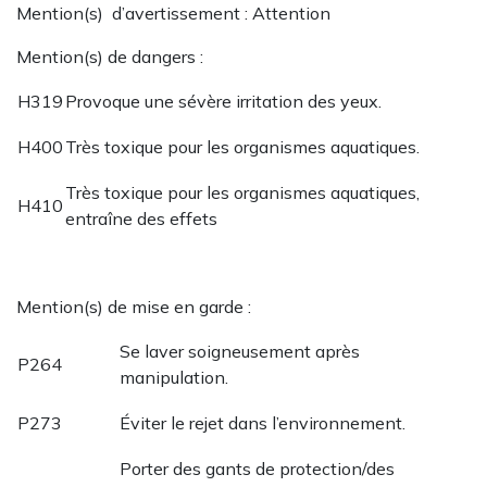
Mention(s) d’avertissement : Attention
Mention(s) de dangers :
H319
Provoque une sévère irritation des yeux.
H400
Très toxique pour les organismes aquatiques.
Très toxique pour les organismes aquatiques,
H410
entraîne des effets
Mention(s) de mise en garde :
Se laver soigneusement après
P264
manipulation.
P273
Éviter le rejet dans l’environnement.
Porter des gants de protection/des