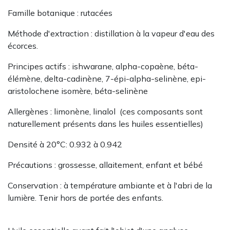
Famille botanique : rutacées
Méthode d'extraction : distillation à la vapeur d'eau​​​​​​ des
écorces.
Principes actifs : ishwarane, alpha-copaène, béta-
élémène, delta-cadinène, 7-épi-alpha-selinène, epi-
aristolochene isomère, béta-selinène
Allergènes : limonène, linalol (ces composants sont
naturellement présents dans les huiles essentielles)
Densité à 20°C: 0.932 à 0.942
Précautions : grossesse, allaitement, enfant et bébé
Conservation : à température ambiante et à l'abri de la
lumière. Tenir hors de portée des enfants.