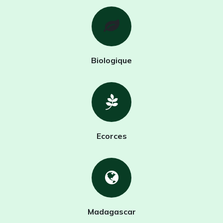
Biologique
Ecorces
Madagascar