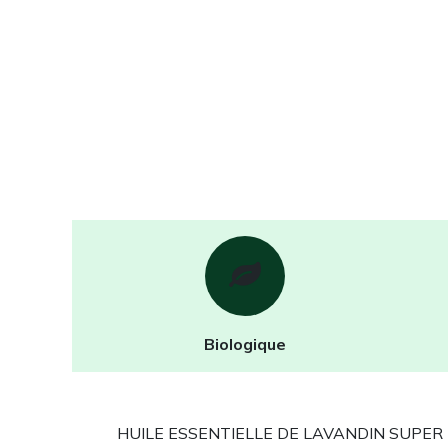
Biologique
HUILE ESSENTIELLE DE LAVANDIN SUPER