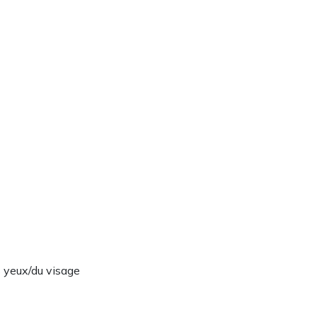
 yeux/du visage