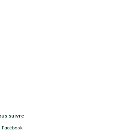
us suivre
Facebook