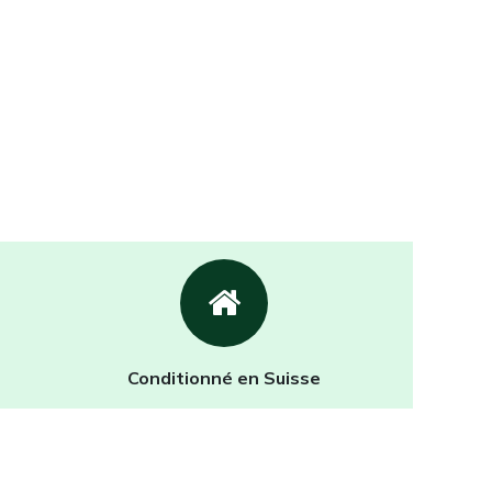
Conditionné en Suisse