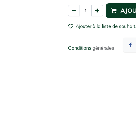
AJOU
Ajouter à la liste de souhait
Conditions
générales