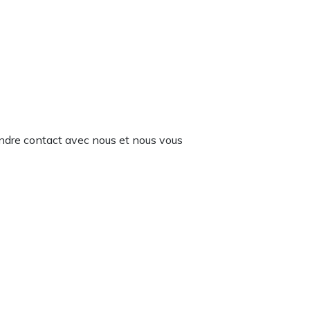
rendre contact avec nous et nous vous