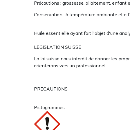
Précautions : grossesse, allaitement, enfant 
Conservation : à température ambiante et à l'a
Huile essentielle ayant fait l'objet d'une an
LEGISLATION SUISSE
La loi suisse nous interdit de donner les pro
orienterons vers un professionnel.
PRECAUTIONS
Pictogrammes :