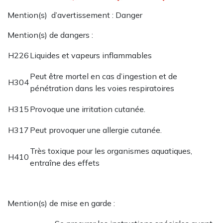
Mention(s) d’avertissement : Danger
Mention(s) de dangers :
H226
Liquides et vapeurs inflammables
Peut être mortel en cas d’ingestion et de
H304
pénétration dans les voies respiratoires
H315
Provoque une irritation cutanée.
H317
Peut provoquer une allergie cutanée.
Très toxique pour les organismes aquatiques,
H410
entraîne des effets
Mention(s) de mise en garde :