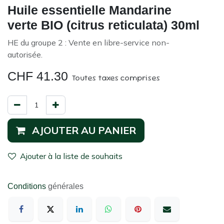
Huile essentielle Mandarine
verte BIO (citrus reticulata) 30ml
HE du groupe 2 : Vente en libre-service non-
autorisée.
CHF
41.30
Toutes taxes comprises
AJOUTER AU PANIER
Ajouter à la liste de souhaits
Conditions
générales