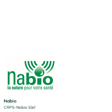
Nabio
CRPS-Nabio Sàrl