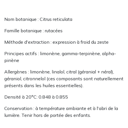
Nom botanique : Citrus reticulata
Famille botanique : rutacées
Méthode d'extraction : expression à froid du zeste
Principes actifs : limonène, gamma-terpinène, alpha-
pinène
Allergènes : limonène, linalol, citral (géranial + néral),
géraniol, citronnelol (ces composants sont naturellement
présents dans les huiles essentielles).
Densité à 20°C: 0.848 à 0.855
Conservation : à température ambiante et à l'abri de la
lumière. Tenir hors de portée des enfants.