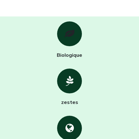
Biologique
zestes