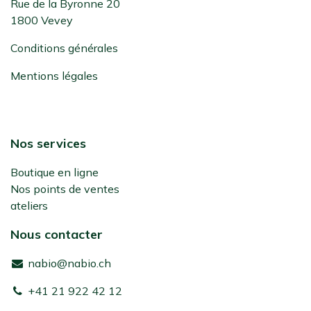
Rue de la Byronne 20
1800 Vevey
Conditions générales
Mentions légales
Nos services
Boutique en ligne
Nos points de ventes
ateliers
Nous contacter
nabio@nabio.ch
+41 21 922 42 12