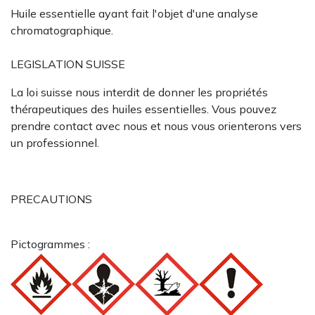
Huile essentielle ayant fait l'objet d'une analyse
chromatographique.
LEGISLATION SUISSE
La loi suisse nous interdit de donner les propriétés
thérapeutiques des huiles essentielles. Vous pouvez
prendre contact avec nous et nous vous orienterons vers
un professionnel.
PRECAUTIONS
Pictogrammes :