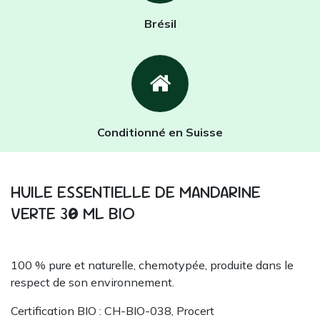
Brésil
Conditionné en Suisse
HUILE ESSENTIELLE DE MANDARINE
VERTE 3
0
ML BIO
100 % pure et naturelle, chemotypée, produite dans le
respect de son environnement.
Certification BIO : CH-BIO-038, Procert