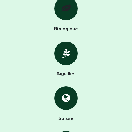
Biologique
Aiguilles
Suisse