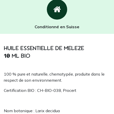
Conditionné en Suisse
HUILE ESSENTIELLE DE MELEZE
10
ML BIO
100 % pure et naturelle, chemotypée, produite dans le
respect de son environnement.
Certification BIO : CH-BIO-038, Procert
Nom botanique : Larix decidua