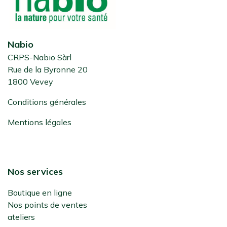
Nabio
CRPS-Nabio Sàrl
Rue de la Byronne 20
1800 Vevey
Conditions générales
Mentions légales
Nos services
Boutique en ligne
Nos points de ventes
ateliers