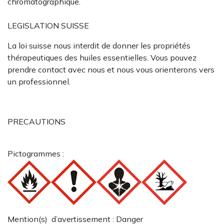
chromatographique.
LEGISLATION SUISSE
La loi suisse nous interdit de donner les propriétés
thérapeutiques des huiles essentielles. Vous pouvez
prendre contact avec nous et nous vous orienterons vers
un professionnel.
PRECAUTIONS
Pictogrammes :
Mention(s) d’avertissement : Danger