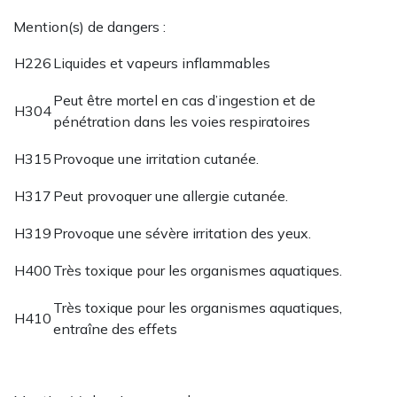
Mention(s) de dangers :
H226
Liquides et vapeurs inflammables
Peut être mortel en cas d’ingestion et de
H304
pénétration dans les voies respiratoires
H315
Provoque une irritation cutanée.
H317
Peut provoquer une allergie cutanée.
H319
Provoque une sévère irritation des yeux.
H400
Très toxique pour les organismes aquatiques.
Très toxique pour les organismes aquatiques,
H410
entraîne des effets