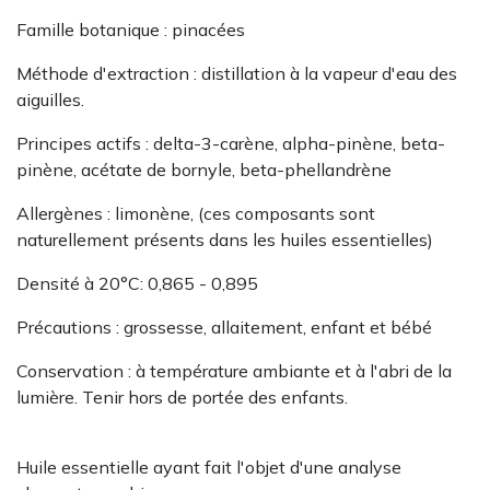
Famille botanique : pinacées
Méthode d'extraction : distillation à la vapeur d'eau​​​​​​ des
aiguilles.
Principes actifs : delta-3-carène, alpha-pinène, beta-
pinène, acétate de bornyle, beta-phellandrène
Allergènes : limonène, (ces composants sont
naturellement présents dans les huiles essentielles)
Densité à 20°C: 0,865 - 0,895
Précautions : grossesse, allaitement, enfant et bébé
Conservation : à température ambiante et à l'abri de la
lumière. Tenir hors de portée des enfants.
Huile essentielle ayant fait l'objet d'une analyse