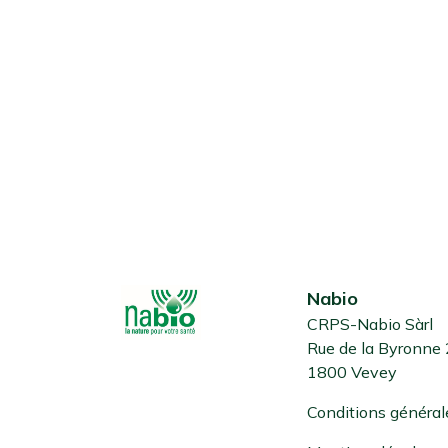
Nabio
CRPS-Nabio Sàrl
Rue de la Byronne
1800 Vevey
Conditions général