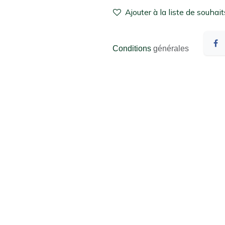
Ajouter à la liste de souhait
Conditions
générales