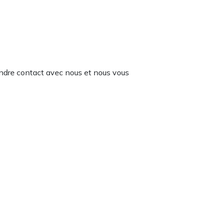
rendre contact avec nous et nous vous