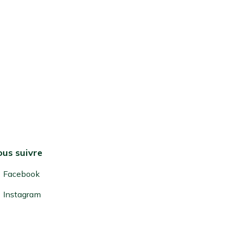
us suivre
Facebook
Instagram