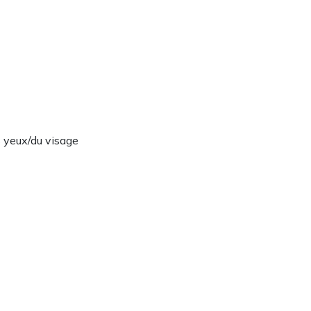
 yeux/du visage