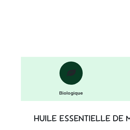
Biologique
HUILE ESSENTIELLE DE