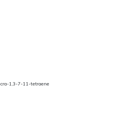
acra-1,3-7-11-tetraene