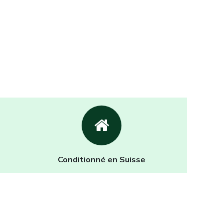
Conditionné en Suisse