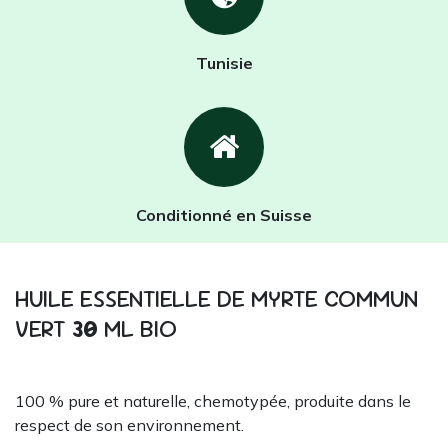
Tunisie
Conditionné en Suisse
HUILE ESSENTIELLE DE MYRTE COMMUN
VERT
30
ML BIO
100 % pure et naturelle, chemotypée, produite dans le
respect de son environnement.