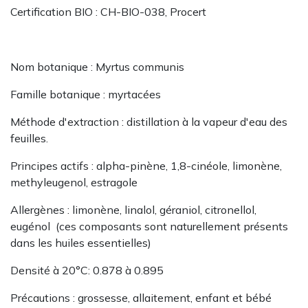
Certification BIO : CH-BIO-038, Procert
Nom botanique : Myrtus communis
Famille botanique : myrtacées
Méthode d'extraction : distillation à la vapeur d'eau​​​​​​ des
feuilles.
Principes actifs : alpha-pinène, 1,8-cinéole, limonène,
methyleugenol, estragole
Allergènes : limonène, linalol, géraniol, citronellol,
eugénol (ces composants sont naturellement présents
dans les huiles essentielles)
Densité à 20°C: 0.878 à 0.895
Précautions : grossesse, allaitement, enfant et bébé