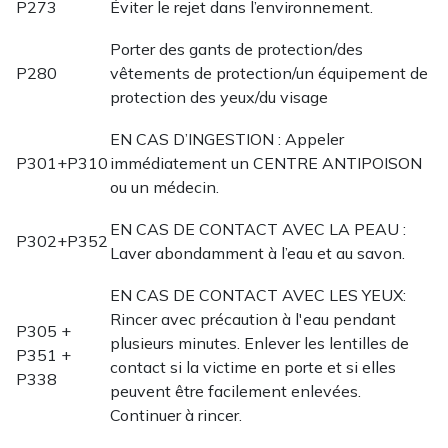
P273
Éviter le rejet dans l’environnement.
Porter des gants de protection/des
P280
vêtements de protection/un équipement de
protection des yeux/du visage
EN CAS D’INGESTION : Appeler
P301+P310
immédiatement un CENTRE ANTIPOISON
ou un médecin.
EN CAS DE CONTACT AVEC LA PEAU :
P302+P352
Laver abondamment à l’eau et au savon.
EN CAS DE CONTACT AVEC LES YEUX:
Rincer avec précaution à l'eau pendant
P305 +
plusieurs minutes. Enlever les lentilles de
P351 +
contact si la victime en porte et si elles
P338
peuvent être facilement enlevées.
Continuer à rincer.