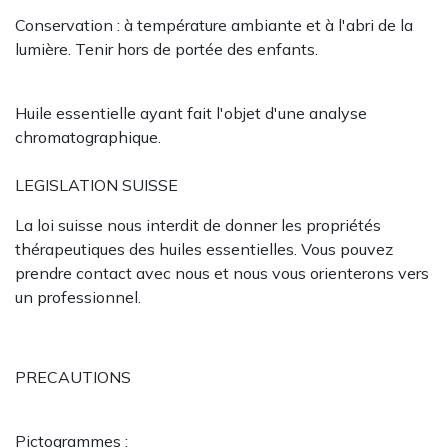
Conservation : à température ambiante et à l'abri de la
lumière. Tenir hors de portée des enfants.
Huile essentielle ayant fait l'objet d'une analyse
chromatographique.
LEGISLATION SUISSE
La loi suisse nous interdit de donner les propriétés
thérapeutiques des huiles essentielles. Vous pouvez
prendre contact avec nous et nous vous orienterons vers
un professionnel.
PRECAUTIONS
Pictogrammes :