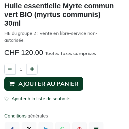
Huile essentielle Myrte commun
vert BIO (myrtus communis)
30ml
HE du groupe 2 : Vente en libre-service non-
autorisée.
CHF
120.00
Toutes taxes comprises
AJOUTER AU PANIER
Ajouter à la liste de souhaits
Conditions
générales