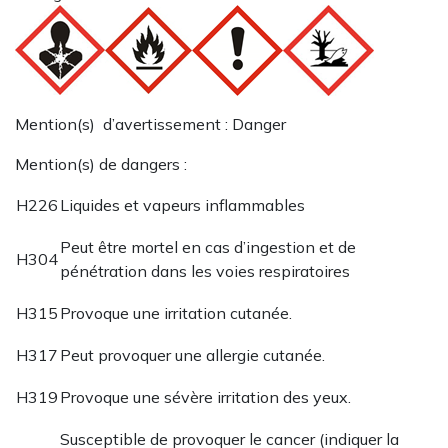
Mention(s) d’avertissement : Danger
Mention(s) de dangers :
H226
Liquides et vapeurs inflammables
Peut être mortel en cas d’ingestion et de
H304
pénétration dans les voies respiratoires
H315
Provoque une irritation cutanée.
H317
Peut provoquer une allergie cutanée.
H319
Provoque une sévère irritation des yeux.
Susceptible de provoquer le cancer (indiquer la