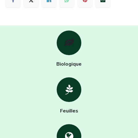
Biologique
Feuilles