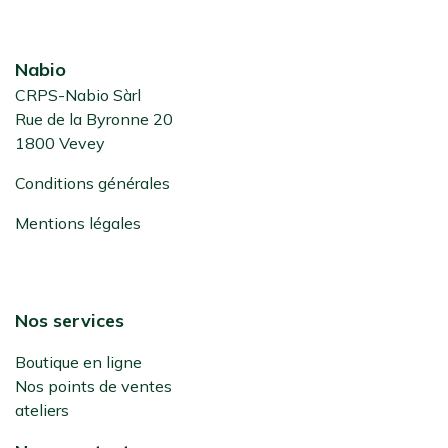
Nabio
CRPS-Nabio Sàrl
Rue de la Byronne 20
1800 Vevey
Conditions générales
Mentions légales
Nos services
Boutique en ligne
Nos points de ventes
ateliers