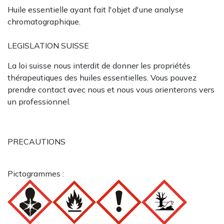
Huile essentielle ayant fait l'objet d'une analyse
chromatographique.
LEGISLATION SUISSE
La loi suisse nous interdit de donner les propriétés
thérapeutiques des huiles essentielles. Vous pouvez
prendre contact avec nous et nous vous orienterons vers
un professionnel.
PRECAUTIONS
Pictogrammes :