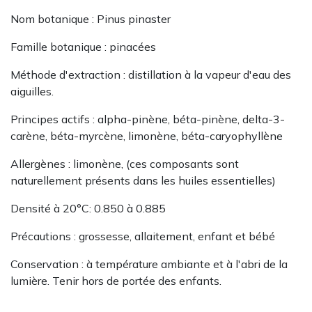
Nom botanique : Pinus pinaster
Famille botanique : pinacées
Méthode d'extraction : distillation à la vapeur d'eau​​​​​​ des
aiguilles.
Principes actifs : alpha-pinène, béta-pinène, delta-3-
carène, béta-myrcène, limonène, béta-caryophyllène
Allergènes : limonène, (ces composants sont
naturellement présents dans les huiles essentielles)
Densité à 20°C: 0.850 à 0.885
Précautions : grossesse, allaitement, enfant et bébé
Conservation : à température ambiante et à l'abri de la
lumière. Tenir hors de portée des enfants.