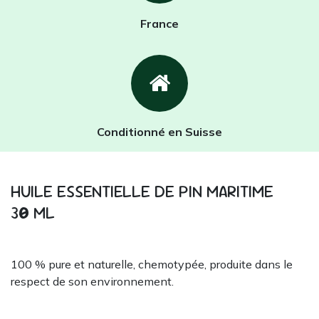
France
Conditionné en Suisse
HUILE ESSENTIELLE DE PIN MARITIME
3
0
ML
100 % pure et naturelle, chemotypée, produite dans le
respect de son environnement.