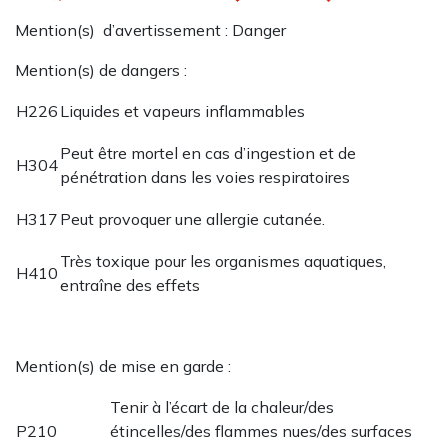
Mention(s) d’avertissement : Danger
Mention(s) de dangers :
H226
Liquides et vapeurs inflammables
Peut être mortel en cas d’ingestion et de
H304
pénétration dans les voies respiratoires
H317
Peut provoquer une allergie cutanée.
Très toxique pour les organismes aquatiques,
H410
entraîne des effets
Mention(s) de mise en garde :
Tenir à l’écart de la chaleur/des
P210
étincelles/des flammes nues/des surfaces