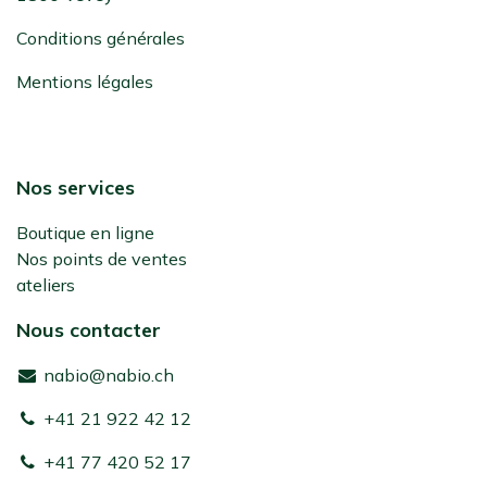
Conditions générales
Mentions légales
Nos services
Boutique en ligne
Nos points de ventes
ateliers
Nous contacter
nabio@nabio.ch
+41 21 922 42 12
+41 77 420 52 17