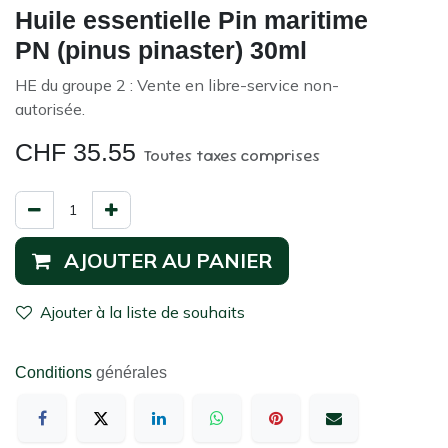
Huile essentielle Pin maritime
PN (pinus pinaster) 30ml
HE du groupe 2 : Vente en libre-service non-
autorisée.
CHF
35.55
Toutes taxes comprises
AJOUTER AU PANIER
Ajouter à la liste de souhaits
Conditions
générales