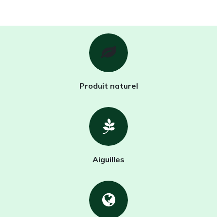
Produit naturel
Aiguilles