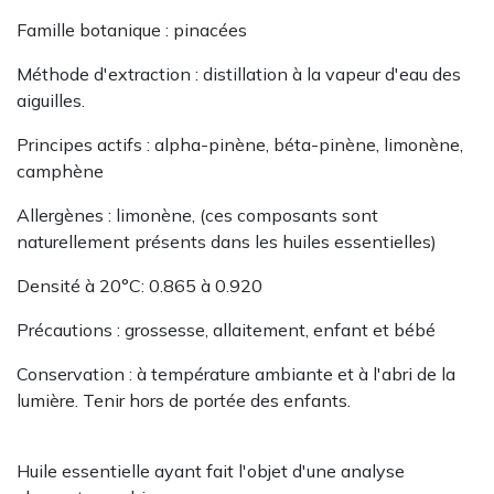
Famille botanique : pinacées
Méthode d'extraction : distillation à la vapeur d'eau​​​​​​ des
aiguilles.
Principes actifs : alpha-pinène, béta-pinène, limonène,
camphène
Allergènes : limonène, (ces composants sont
naturellement présents dans les huiles essentielles)
Densité à 20°C: 0.865 à 0.920
Précautions : grossesse, allaitement, enfant et bébé
Conservation : à température ambiante et à l'abri de la
lumière. Tenir hors de portée des enfants.
Huile essentielle ayant fait l'objet d'une analyse