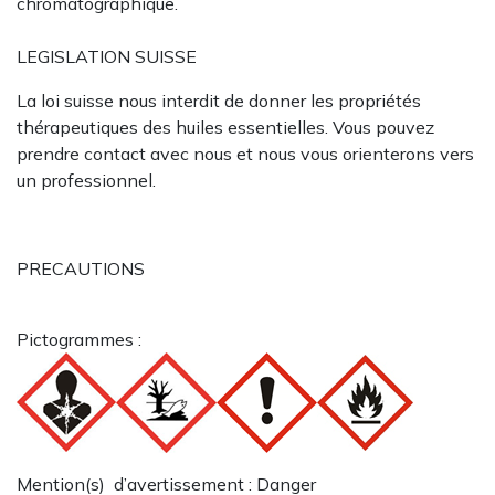
chromatographique.
LEGISLATION SUISSE
La loi suisse nous interdit de donner les propriétés
thérapeutiques des huiles essentielles. Vous pouvez
prendre contact avec nous et nous vous orienterons vers
un professionnel.
PRECAUTIONS
Pictogrammes :
Mention(s) d’avertissement : Danger