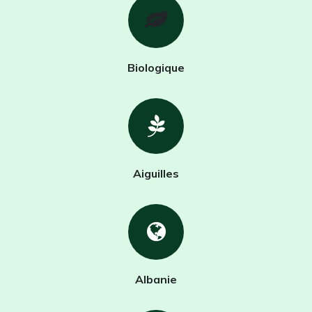
Biologique
Aiguilles
Albanie