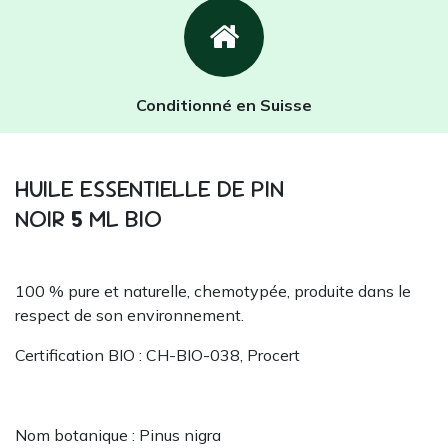
Conditionné en Suisse
HUILE ESSENTIELLE DE PIN
NOIR
5
ML BIO
100 % pure et naturelle, chemotypée, produite dans le
respect de son environnement.
Certification BIO : CH-BIO-038, Procert
Nom botanique : Pinus nigra