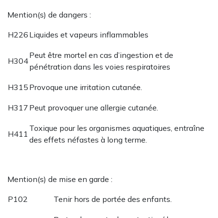
Mention(s) de dangers :
H226
Liquides et vapeurs inflammables
Peut être mortel en cas d’ingestion et de
H304
pénétration dans les voies respiratoires
H315
Provoque une irritation cutanée.
H317
Peut provoquer une allergie cutanée.
Toxique pour les organismes aquatiques, entraîne
H411
des effets néfastes à long terme.
Mention(s) de mise en garde :
P102
Tenir hors de portée des enfants.