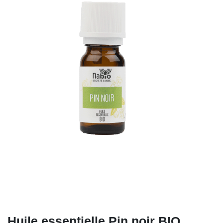
Huile essentielle Pin noir BIO