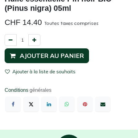
(Pinus nigra) 05ml
CHF
14.40
Toutes taxes comprises
AJOUTER AU PANIER
Ajouter à la liste de souhaits
Conditions
générales