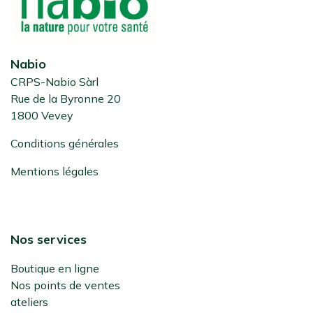
Nabio
CRPS-Nabio Sàrl
Rue de la Byronne 20
1800 Vevey
Conditions générales
Mentions légales
Nos services
Boutique en ligne
Nos points de ventes
ateliers