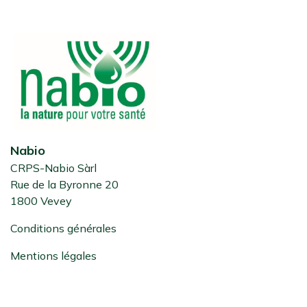
Nabio
CRPS-Nabio Sàrl
Rue de la Byronne 20
1800 Vevey
Conditions générales
Mentions légales