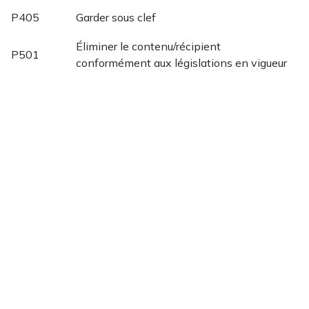
P405
Garder sous clef
Éliminer le contenu/récipient
P501
conformément aux législations en vigueur