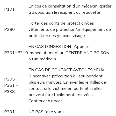
En cas de consultation d’un médecin, garder
P101
à disposition le récipient ou l’étiquette
Porter des gants de protection/des
P280
vêtements de protection/un équipement de
protection des yeux/du visage
EN CAS D’INGESTION : Appeler
P301+P310
immédiatement un CENTRE ANTIPOISON
ou un médecin.
EN CAS DE CONTACT AVEC LES YEUX:
Rincer avec précaution à l'eau pendant
P305 +
plusieurs minutes. Enlever les lentilles de
P351 +
contact si la victime en porte et si elles
P338
peuvent être facilement enlevées.
Continuer à rincer.
P331
NE PAS faire vomir