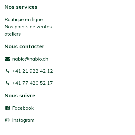
Nos services
Boutique en ligne
Nos points de ventes
ateliers
Nous contacter
nabio@nabio.ch
+41 21 922 42 12
+41 77 420 52 17
Nous suivre
Facebook
Instagram