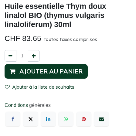
Huile essentielle Thym doux
linalol BIO (thymus vulgaris
linaloliferum) 30ml
CHF
83.65
Toutes taxes comprises
AJOUTER AU PANIER
Ajouter à la liste de souhaits
Conditions
générales