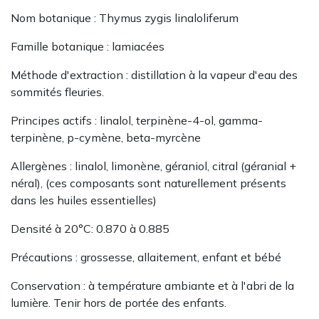
Nom botanique : Thymus zygis linaloliferum
Famille botanique : lamiacées
Méthode d'extraction : distillation à la vapeur d'eau​​​​​​ des
sommités fleuries.
Principes actifs : linalol, terpinène-4-ol, gamma-
terpinène, p-cymène, beta-myrcène
Allergènes : linalol, limonène, géraniol, citral (géranial +
néral), (ces composants sont naturellement présents
dans les huiles essentielles)
Densité à 20°C: 0.870 à 0.885
Précautions : grossesse, allaitement, enfant et bébé
Conservation : à température ambiante et à l'abri de la
lumière. Tenir hors de portée des enfants.