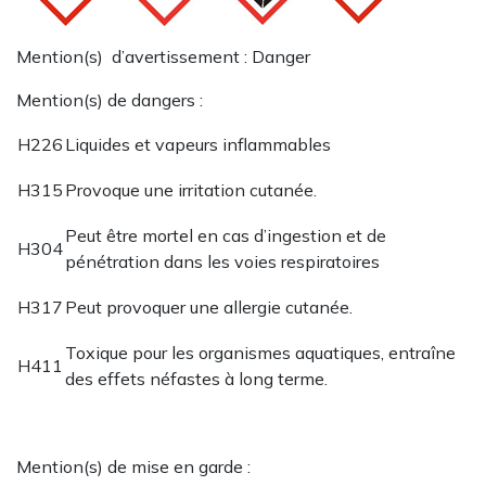
Mention(s) d’avertissement : Danger
Mention(s) de dangers :
H226
Liquides et vapeurs inflammables
H315
Provoque une irritation cutanée.
Peut être mortel en cas d’ingestion et de
H304
pénétration dans les voies respiratoires
H317
Peut provoquer une allergie cutanée.
Toxique pour les organismes aquatiques, entraîne
H411
des effets néfastes à long terme.
Mention(s) de mise en garde :