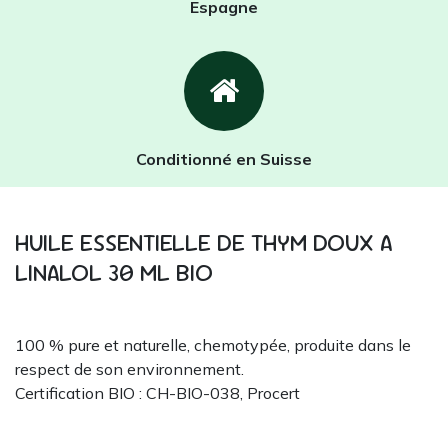
Espagne
Conditionné en Suisse
HUILE ESSENTIELLE DE THYM DOUX A
LINALOL 30 ML BIO
100 % pure et naturelle, chemotypée, produite dans le
respect de son environnement.
Certification BIO : CH-BIO-038, Procert