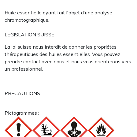
Huile essentielle ayant fait l'objet d'une analyse
chromatographique.
LEGISLATION SUISSE
La loi suisse nous interdit de donner les propriétés
thérapeutiques des huiles essentielles. Vous pouvez
prendre contact avec nous et nous vous orienterons vers
un professionnel.
PRECAUTIONS
Pictogrammes :