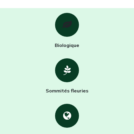
Biologique
Sommités fleuries