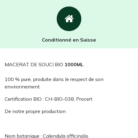
Conditionné en Suisse
MACERAT DE SOUCI BIO
1000ML
100 % pure, produite dans le respect de son
environnement.
Certification BIO : CH-BIO-038, Procert
De notre propre production
Nom botanique : Calendula officinalis