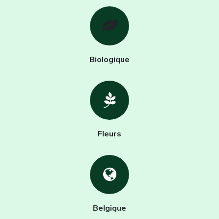
Biologique
Fleurs
Belgique