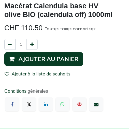
Macérat Calendula base HV
olive BIO (calendula off) 1000ml
CHF
110.50
Toutes taxes comprises
AJOUTER AU PANIER
Ajouter à la liste de souhaits
Conditions
générales