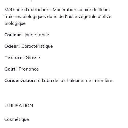
Méthode d'extraction : Macération solaire de fleurs
fraîches biologiques dans de l'huile végétale d'olive
biologique
Couleur
: Jaune foncé
Odeur
: Caractéristique
Texture
: Grasse
Goût
: Prononcé
Conservation
: à l'abri de la chaleur et de la lumière.
UTILISATION
Cosmétique.