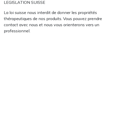
LEGISLATION SUISSE
La loi suisse nous interdit de donner les propriétés
thérapeutiques de nos produits. Vous pouvez prendre
contact avec nous et nous vous orienterons vers un
professionnel.