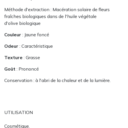
Méthode d'extraction : Macération solaire de fleurs
fraîches biologiques dans de l'huile végétale
d'olive biologique
Couleur
: Jaune foncé
Odeur
: Caractéristique
Texture
: Grasse
Goût
: Prononcé
Conservation : à l'abri de la chaleur et de la lumière.
UTILISATION
Cosmétique.