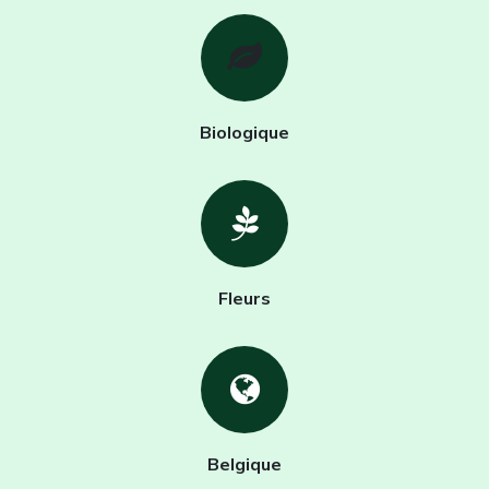
Biologique
Fleurs
Belgique