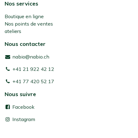
Nos services
Boutique en ligne
Nos points de ventes
ateliers
Nous contacter
nabio@nabio.ch
+41 21 922 42 12
+41 77 420 52 17
Nous suivre
Facebook
Instagram