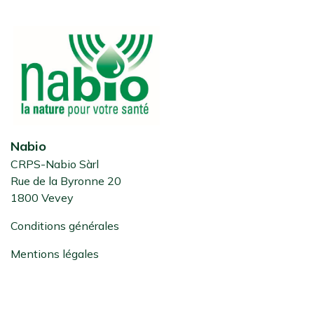
Nabio
CRPS-Nabio Sàrl
Rue de la Byronne 20
1800 Vevey
Conditions générales
Mentions légales