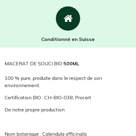
Conditionné en Suisse
MACERAT DE SOUCI BIO
500ML
100 % pure, produite dans le respect de son
environnement.
Certification BIO : CH-BIO-038, Procert
De notre propre production
Nom botanique : Calendula officinalis