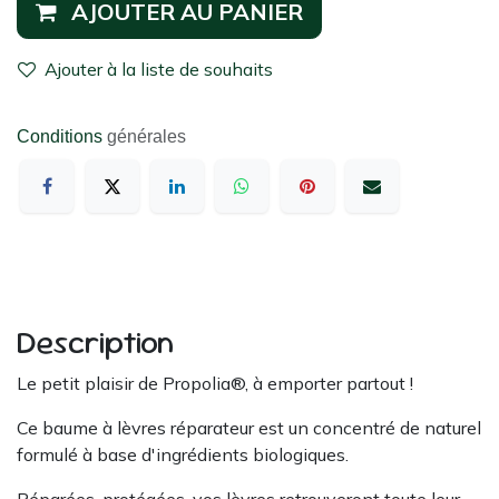
AJOUTER AU PANIER
Ajouter à la liste de souhaits
Conditions
générales
Description
Le petit plaisir de Propolia®, à emporter partout !
Ce baume à lèvres réparateur est un concentré de naturel
formulé à base d'ingrédients biologiques.
Réparées, protégées, vos lèvres retrouveront toute leur