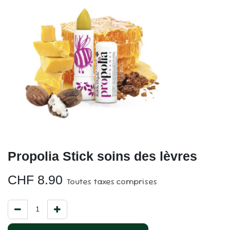
​Propolia Stick soins des lèvres
CHF
8.90
Toutes taxes comprises