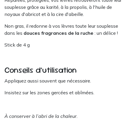
souplesse grâce au karité, à la propolis, à l'huile de
noyaux d'abricot et à la cire d'abeille.
Non gras, il redonne à vos lèvres toute leur souplesse
dans les
douces fragrances de la ruche
: un délice !
Stick de 4 g
Conseils d’utilisation
Appliquez aussi souvent que nécessaire.
Insistez sur les zones gercées et abîmées.
À conserver à l’abri de la chaleur.