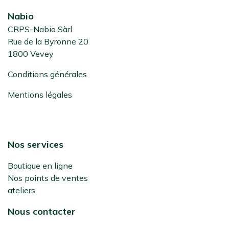
Nabio
CRPS-Nabio Sàrl
Rue de la Byronne 20
1800 Vevey
Conditions générales
Mentions légales
Nos services
Boutique en ligne
Nos points de ventes
ateliers
Nous contacter