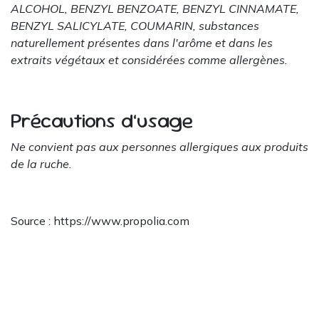
ALCOHOL, BENZYL BENZOATE, BENZYL CINNAMATE,
BENZYL SALICYLATE, COUMARIN, substances
naturellement présentes dans l'arôme et dans les
extraits végétaux et considérées comme allergènes.
Précautions d’usage
Ne convient pas aux personnes allergiques aux produits
de la ruche.
Source : https://www.propolia.com