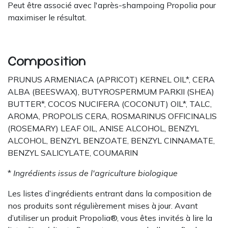
Peut être associé avec l'après-shampoing Propolia pour
maximiser le résultat.
Composition
PRUNUS ARMENIACA (APRICOT) KERNEL OIL*, CERA
ALBA (BEESWAX), BUTYROSPERMUM PARKII (SHEA)
BUTTER*, COCOS NUCIFERA (COCONUT) OIL*, TALC,
AROMA, PROPOLIS CERA, ROSMARINUS OFFICINALIS
(ROSEMARY) LEAF OIL, ANISE ALCOHOL, BENZYL
ALCOHOL, BENZYL BENZOATE, BENZYL CINNAMATE,
BENZYL SALICYLATE, COUMARIN
*
Ingrédients issus de l'agriculture biologique
Les listes d’ingrédients entrant dans la composition de
nos produits sont régulièrement mises à jour. Avant
d’utiliser un produit Propolia®, vous êtes invités à lire la