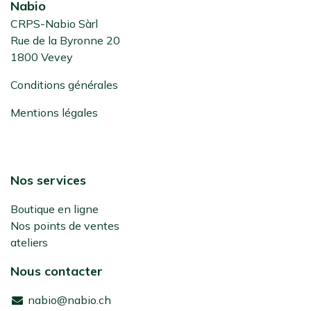
Nabio
CRPS-Nabio Sàrl
Rue de la Byronne 20
1800 Vevey
Conditions générales
Mentions légales
Nos services
Boutique en ligne
Nos points de ventes
ateliers
Nous contacter
nabio@nabio.ch