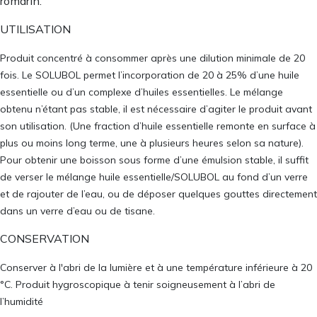
romarin.
UTILISATION
Produit concentré à consommer après une dilution minimale de 20
fois. Le SOLUBOL permet l’incorporation de 20 à 25% d’une huile
essentielle ou d’un complexe d’huiles essentielles. Le mélange
obtenu n’étant pas stable, il est nécessaire d’agiter le produit avant
son utilisation. (Une fraction d’huile essentielle remonte en surface à
plus ou moins long terme, une à plusieurs heures selon sa nature).
Pour obtenir une boisson sous forme d’une émulsion stable, il suffit
de verser le mélange huile essentielle/SOLUBOL au fond d’un verre
et de rajouter de l’eau, ou de déposer quelques gouttes directement
dans un verre d’eau ou de tisane.
CONSERVATION
Conserver à l'abri de la lumière et à une température inférieure à 20
°C. Produit hygroscopique à tenir soigneusement à l’abri de
l’humidité