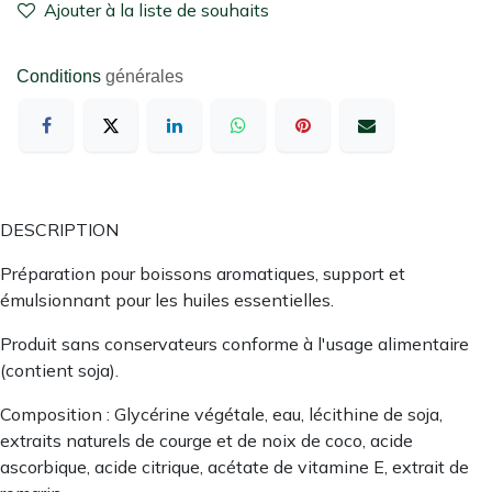
Ajouter à la liste de souhaits
Conditions
générales
DESCRIPTION
Préparation pour boissons aromatiques, support et
émulsionnant pour les huiles essentielles.
Produit sans conservateurs conforme à l'usage alimentaire
(contient soja).
Composition : Glycérine végétale, eau, lécithine de soja,
extraits naturels de courge et de noix de coco, acide
ascorbique, acide citrique, acétate de vitamine E, extrait de