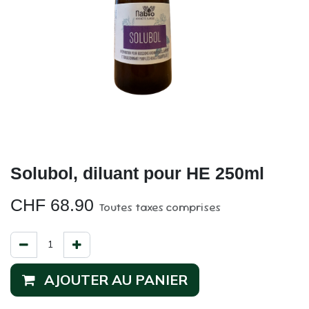
Solubol, diluant pour HE 250ml
CHF
68.90
Toutes taxes comprises
AJOUTER AU PANIER