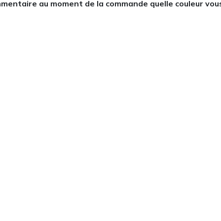
mentaire au moment de la commande quelle couleur vous so