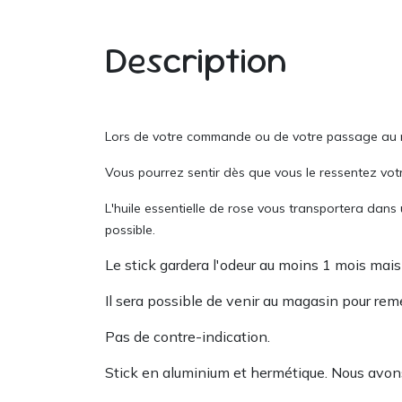
Description
Lors de votre commande ou de votre passage au ma
Vous pourrez sentir dès que vous le ressentez votr
L'huile essentielle de rose vous transportera dan
possible.
Le stick gardera l'odeur au moins 1 mois mai
Il sera possible de venir au magasin pour reme
Pas de contre-indication.
Stick en aluminium et hermétique. Nous avo