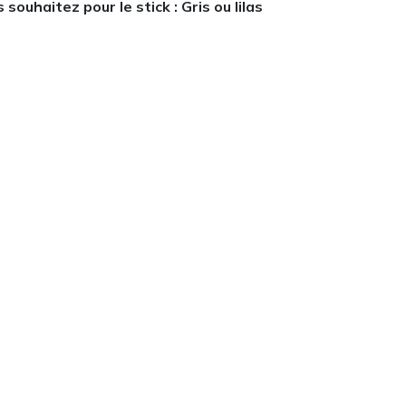
uhaitez pour le stick : Gris ou lilas