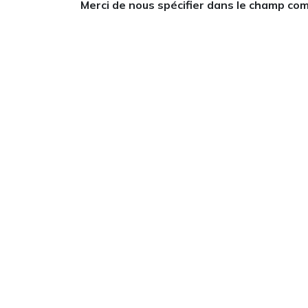
Merci de nous spécifier dans le champ com