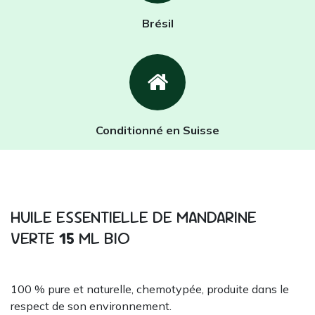
Brésil
Conditionné en Suisse
HUILE ESSENTIELLE DE MANDARINE
VERTE
15
ML BIO
100 % pure et naturelle, chemotypée, produite dans le
respect de son environnement.