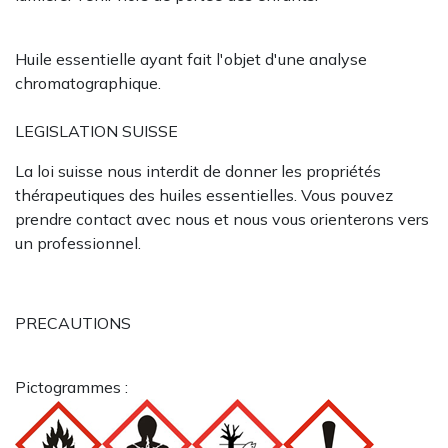
Huile essentielle ayant fait l'objet d'une analyse
chromatographique.
LEGISLATION SUISSE
La loi suisse nous interdit de donner les propriétés
thérapeutiques des huiles essentielles. Vous pouvez
prendre contact avec nous et nous vous orienterons vers
un professionnel.
PRECAUTIONS
Pictogrammes :