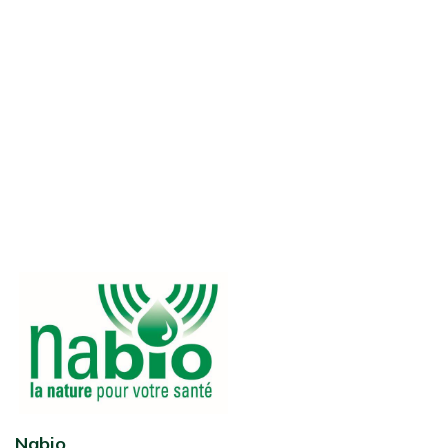
Nabio