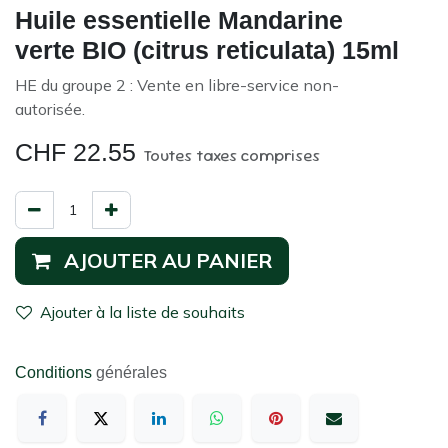
Huile essentielle Mandarine
verte BIO (citrus reticulata) 15ml
HE du groupe 2 : Vente en libre-service non-
autorisée.
CHF
22.55
Toutes taxes comprises
AJOUTER AU PANIER
Ajouter à la liste de souhaits
Conditions
générales