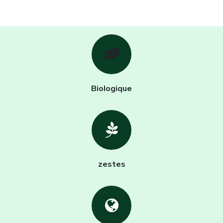
Biologique
zestes