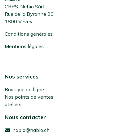
CRPS-Nabio Sàrl
Rue de la Byronne 20
1800 Vevey
Conditions générales
Mentions légales
Nos services
Boutique en ligne
Nos points de ventes
ateliers
Nous contacter
nabio@nabio.ch