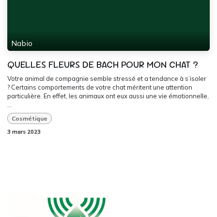
Nabio
QUELLES FLEURS DE BACH POUR MON CHAT ?
Votre animal de compagnie semble stressé et a tendance à s’isoler
? Certains comportements de votre chat méritent une attention
particulière. En effet, les animaux ont eux aussi une vie émotionnelle,
...
Cosmétique
3 mars 2023