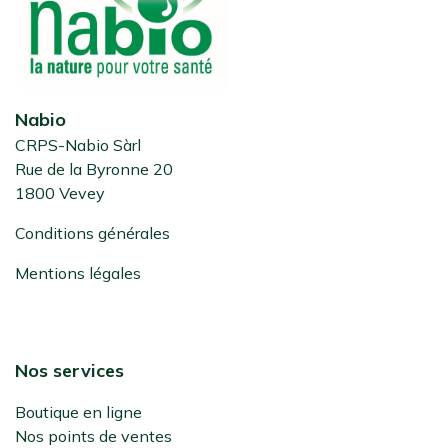
Nabio
CRPS-Nabio Sàrl
Rue de la Byronne 20
1800 Vevey
Conditions générales
Mentions légales
Nos services
Boutique en ligne
Nos points de ventes