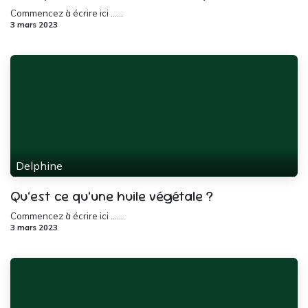
Commencez à écrire ici ......
3 mars 2023
Delphine
Qu’est ce qu’une huile végétale ?
Commencez à écrire ici ......
3 mars 2023