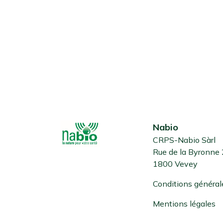
Nabio
CRPS-Nabio Sàrl
Rue de la Byronne
1800 Vevey
Conditions général
Mentions légales