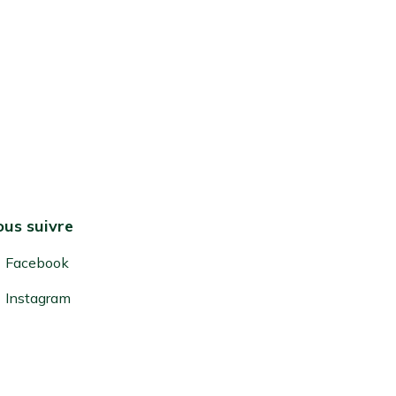
us suivre
Facebook
Instagram