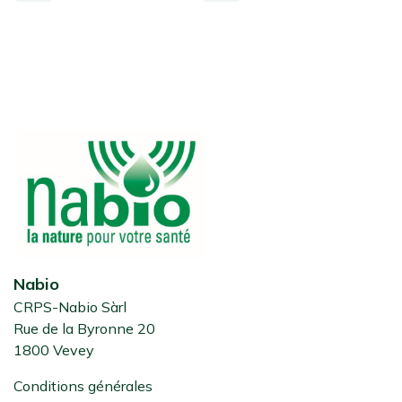
Nabio
CRPS-Nabio Sàrl
Rue de la Byronne 20
1800 Vevey
Conditions générales