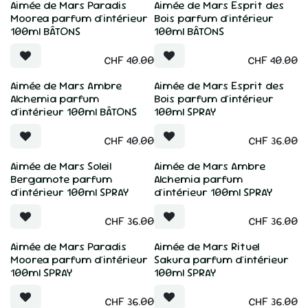
Aimée de Mars Paradis
Aimée de Mars Esprit des
Moorea parfum d'intérieur
Bois parfum d'intérieur
100ml BÂTONS
100ml BÂTONS
CHF
40.00
CHF
40.00
Aimée de Mars Ambre
Aimée de Mars Esprit des
Alchemia parfum
Bois parfum d'intérieur
d'intérieur 100ml BÂTONS
100ml SPRAY
CHF
40.00
CHF
36.00
Aimée de Mars Soleil
Aimée de Mars Ambre
Bergamote parfum
Alchemia parfum
d'intérieur 100ml SPRAY
d'intérieur 100ml SPRAY
CHF
36.00
CHF
36.00
Aimée de Mars Paradis
Aimée de Mars Rituel
Moorea parfum d'intérieur
Sakura parfum d'intérieur
100ml SPRAY
100ml SPRAY
CHF
36.00
CHF
36.00