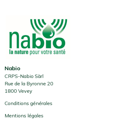
Nabio
CRPS-Nabio Sàrl
Rue de la Byronne 20
1800 Vevey
Conditions générales
Mentions légales