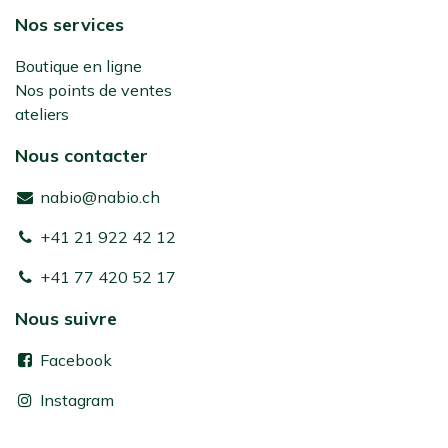
Nos services
Boutique en ligne
Nos points de ventes
ateliers
Nous contacter
nabio@nabio.ch
+41 21 922 42 12
+41 77 420 52 17
Nous suivre
Facebook
Instagram