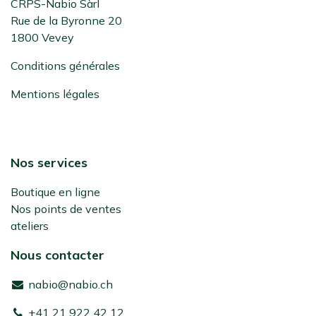
CRPS-Nabio Sàrl
Rue de la Byronne 20
1800 Vevey
Conditions générales
Mentions légales
Nos services
Boutique en ligne
Nos points de ventes
ateliers
Nous contacter
nabio@nabio.ch
+41 21 922 42 12