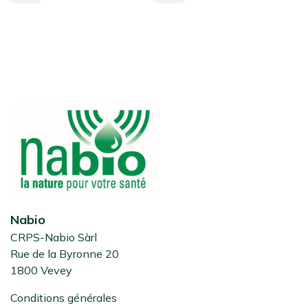
Nabio
CRPS-Nabio Sàrl
Rue de la Byronne 20
1800 Vevey
Conditions générales