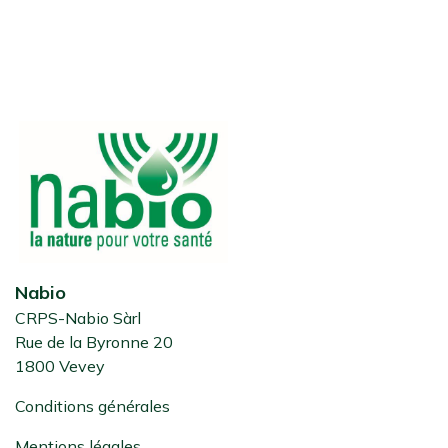
Nabio
CRPS-Nabio Sàrl
Rue de la Byronne 20
1800 Vevey
Conditions générales
Mentions légales