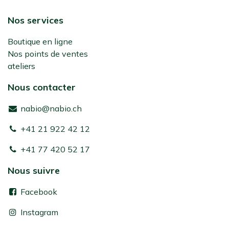
Nos services
Boutique en ligne
Nos points de ventes
ateliers
Nous contacter
nabio@nabio.ch
+41 21 922 42 12
+41 77 420 52 17
Nous suivre
Facebook
Instagram