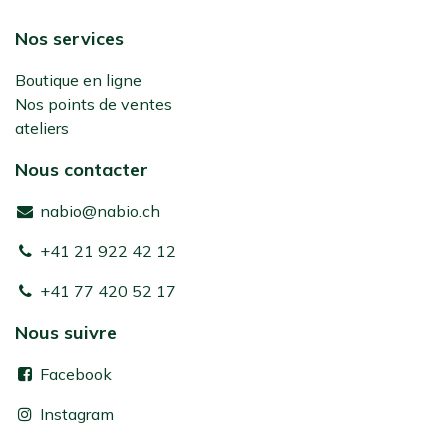
Nos services
Boutique en ligne
Nos points de ventes
ateliers
Nous contacter
nabio@nabio.ch
+41 21 922 42 12
+41 77 420 52 17
Nous suivre
Facebook
Instagram